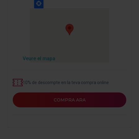
Veure el mapa
10% de descompte en la teva compra online
COMPRA ARA