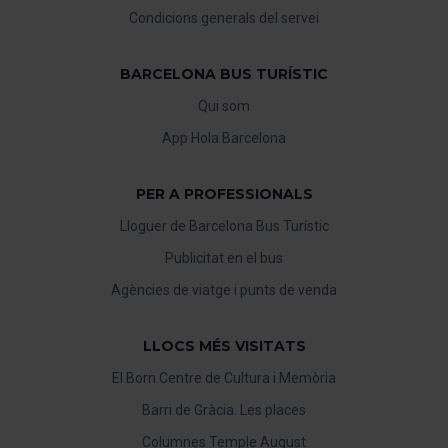
Condicions generals del servei
BARCELONA BUS TURÍSTIC
Qui som
App Hola Barcelona
PER A PROFESSIONALS
Lloguer de Barcelona Bus Turístic
Publicitat en el bus
Agències de viatge i punts de venda
LLOCS MÉS VISITATS
El Born Centre de Cultura i Memòria
Barri de Gràcia. Les places
Columnes Temple August