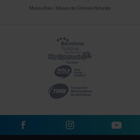
Museu Blau / Museu de Ciències Naturals
Facebook
Instagram
YouTube