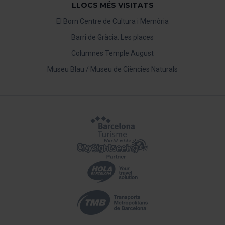
LLOCS MÉS VISITATS
El Born Centre de Cultura i Memòria
Barri de Gràcia. Les places
Columnes Temple August
Museu Blau / Museu de Ciències Naturals