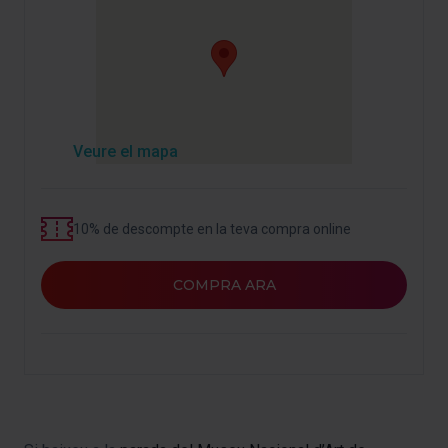
Veure el mapa
10% de descompte en la teva compra online
COMPRA ARA