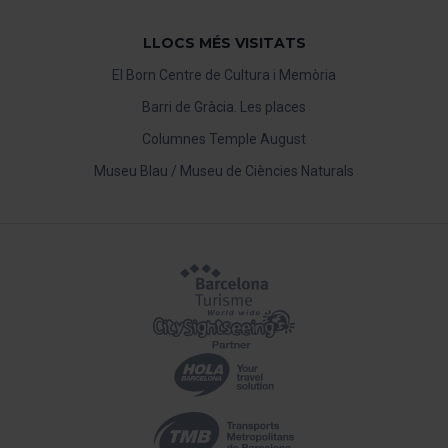
LLOCS MÉS VISITATS
El Born Centre de Cultura i Memòria
Barri de Gràcia. Les places
Columnes Temple August
Museu Blau / Museu de Ciències Naturals