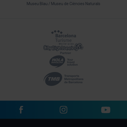
Museu Blau / Museu de Ciències Naturals
Facebook
Instagram
YouTube