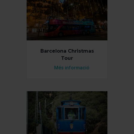
Barcelona Christmas
Tour
Més informació