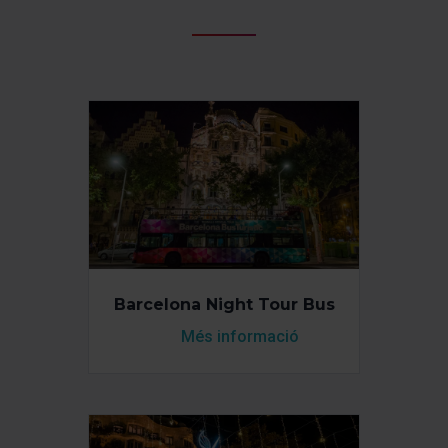
Barcelona Night Tour Bus
Més informació