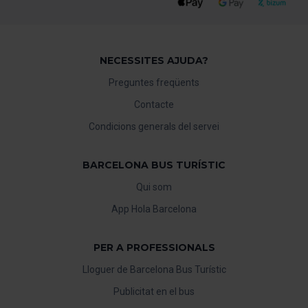
NECESSITES AJUDA?
Preguntes freqüents
Contacte
Condicions generals del servei
BARCELONA BUS TURÍSTIC
Qui som
App Hola Barcelona
PER A PROFESSIONALS
Lloguer de Barcelona Bus Turístic
Publicitat en el bus