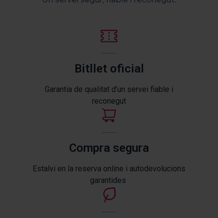
Bitllet oficial
Garantia de qualitat d’un servei fiable i
reconegut
Compra segura
Estalvi en la reserva online i autodevolucions
garantides