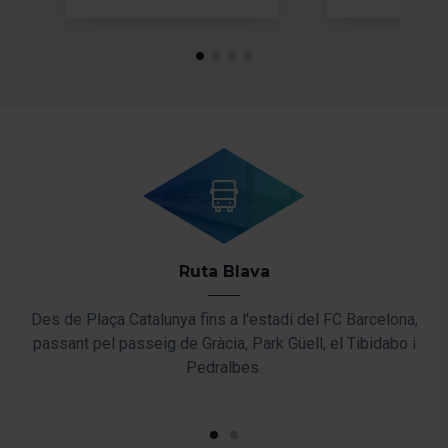
Ruta Blava
Des de Plaça Catalunya fins a l'estadi del FC Barcelona,
passant pel passeig de Gràcia, Park Güell, el Tibidabo i
a
Pedralbes.