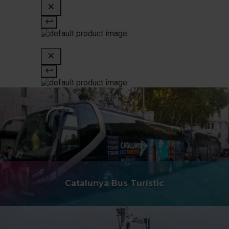
Catalunya Bus Turístic