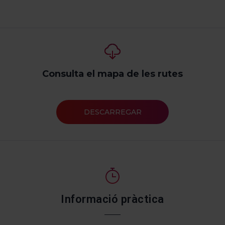
Consulta el mapa de les rutes
DESCARREGAR
Informació pràctica