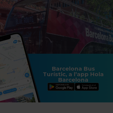
Barcelona Bus
Turístic, a l’app Hola
Barcelona