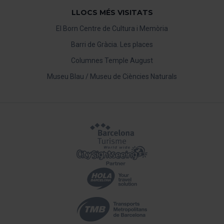
LLOCS MÉS VISITATS
El Born Centre de Cultura i Memòria
Barri de Gràcia. Les places
Columnes Temple August
Museu Blau / Museu de Ciències Naturals