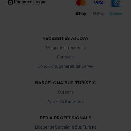
Pagament segur
NECESSITES AJUDA?
Preguntes freqüents
Contacte
Condicions generals del servei
BARCELONA BUS TURÍSTIC
Qui som
App Hola Barcelona
PER A PROFESSIONALS
Lloguer de Barcelona Bus Turístic