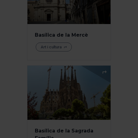
Basílica de la Mercè
Art i cultura
Basílica de la Sagrada