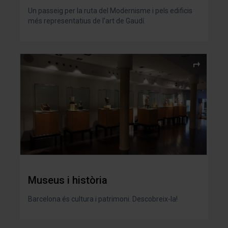
Un passeig per la ruta del Modernisme i pels edificis
més representatius de l'art de Gaudí.
Museus i història
Barcelona és cultura i patrimoni. Descobreix-la!