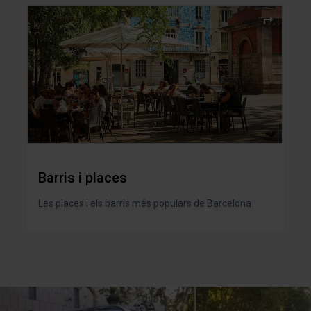
Barris i places
Les places i els barris més populars de Barcelona.