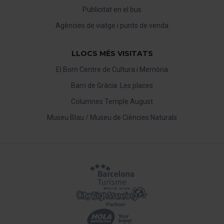
Publicitat en el bus
Agències de viatge i punts de venda
LLOCS MÉS VISITATS
El Born Centre de Cultura i Memòria
Barri de Gràcia. Les places
Columnes Temple August
Museu Blau / Museu de Ciències Naturals