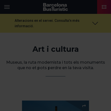
TMB-OCI
Menú
Alteracions en el servei. Consulta’n més
informació.
Art i cultura
Museus, la ruta modernista i tots els monuments
que no et pots perdre en la teva visita.