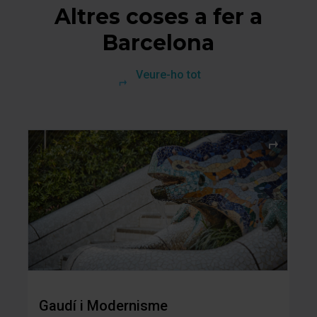
Altres coses a fer a
Barcelona
Veure-ho tot
Gaudí i Modernisme