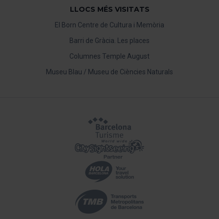
LLOCS MÉS VISITATS
El Born Centre de Cultura i Memòria
Barri de Gràcia. Les places
Columnes Temple August
Museu Blau / Museu de Ciències Naturals