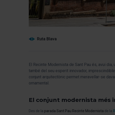
Ruta Blava
El Recinte Modernista de Sant Pau és, avui dia, 
també del seu esperit innovador, imprescindible
conjunt arquitectònic permet meravellar-se davan
ornamental.
El conjunt modernista més 
Des de la
parada Sant Pau Recinte Modernista
de la
R