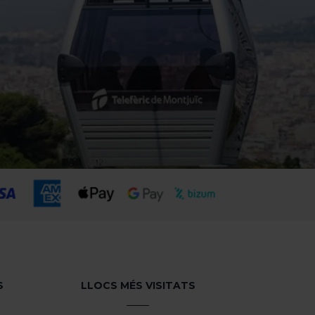
S
LLOCS MÉS VISITATS