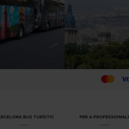
RCELONA BUS TURÍSTIC
PER A PROFESSIONAL