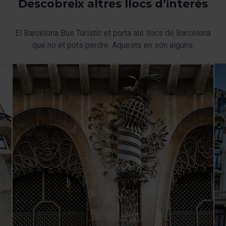
Descobreix altres llocs d’interès
El Barcelona Bus Turístic et porta als llocs de Barcelona
que no et pots perdre. Aquests en són alguns.