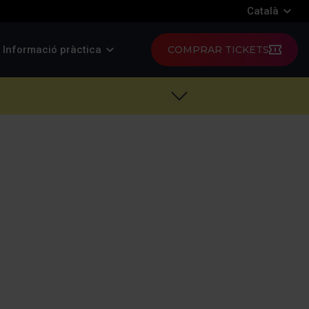
Català
Informació pràctica
COMPRAR TICKETS