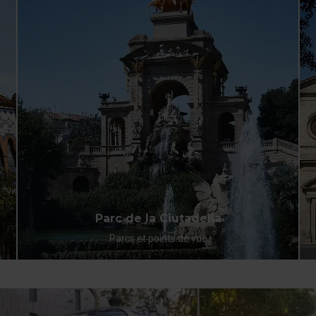
dans le menu en bas du site.
Parc de la Ciutadella
Parcs et points de vue