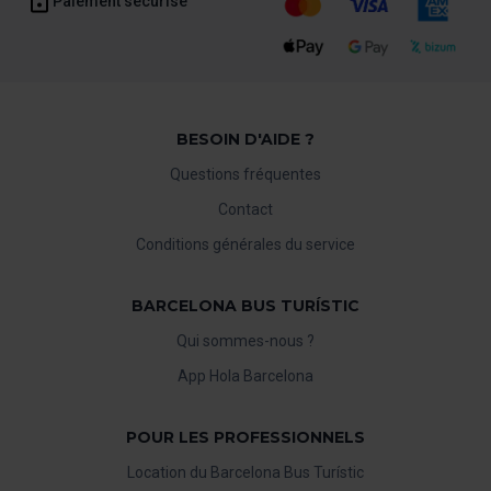
Paiement sécurisé
BESOIN D'AIDE ?
Questions fréquentes
Contact
Conditions générales du service
BARCELONA BUS TURÍSTIC
Qui sommes-nous ?
App Hola Barcelona
POUR LES PROFESSIONNELS
Location du Barcelona Bus Turístic