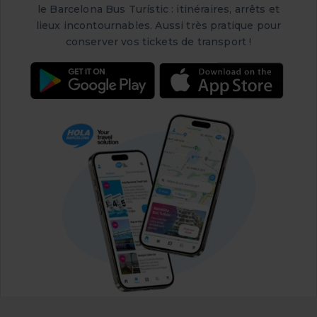
le Barcelona Bus Turístic : itinéraires, arrêts et
lieux incontournables. Aussi très pratique pour
conserver vos tickets de transport !