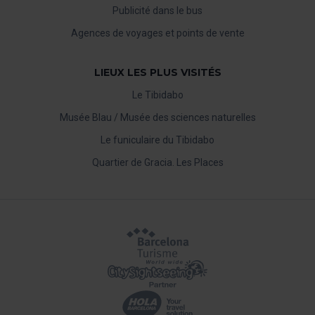
Publicité dans le bus
Agences de voyages et points de vente
LIEUX LES PLUS VISITÉS
Le Tibidabo
Musée Blau / Musée des sciences naturelles
Le funiculaire du Tibidabo
Quartier de Gracia. Les Places