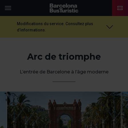
TMB-OCI
Menu
Modifications du service. Consultez plus
d’informations.
Arc de triomphe
L’entrée de Barcelone à l’âge moderne