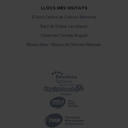
LLOCS MÉS VISITATS
El Born Centre de Cultura i Memòria
Barri de Gràcia. Les places
Columnes Temple August
Museu Blau / Museu de Ciències Naturals