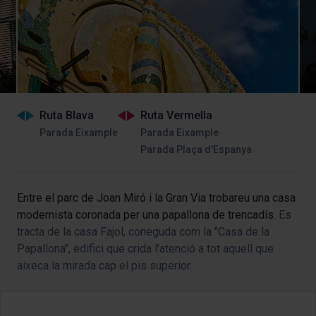
Ruta Blava
Ruta Vermella
Parada Eixample
Parada Eixample
Parada Plaça d'Espanya
Entre el parc de Joan Miró i la Gran Via trobareu una casa
modernista coronada per una papallona de trencadís.
Es
tracta de la casa Fajol, coneguda com la "Casa de la
Papallona", edifici que crida l’atenció a tot aquell que
aixeca la mirada cap el pis superior.