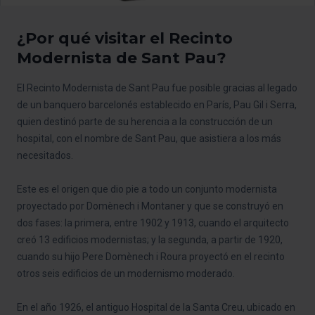
¿Por qué visitar el Recinto
Modernista de Sant Pau?
El Recinto Modernista de Sant Pau fue posible gracias al legado
de un banquero barcelonés establecido en París, Pau Gil i Serra,
quien destinó parte de su herencia a la construcción de un
hospital, con el nombre de Sant Pau, que asistiera a los más
necesitados.
Este es el origen que dio pie a todo un conjunto modernista
proyectado por Domènech i Montaner y que se construyó en
dos fases: la primera, entre 1902 y 1913, cuando el arquitecto
creó 13 edificios modernistas; y la segunda, a partir de 1920,
cuando su hijo Pere Domènech i Roura proyectó en el recinto
otros seis edificios de un modernismo moderado.
En el año 1926, el antiguo Hospital de la Santa Creu, ubicado en