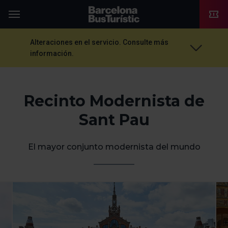
TMB-OCI
Menú
Alteraciones en el servicio. Consulte más
información.
Recinto Modernista de
Sant Pau
El mayor conjunto modernista del mundo