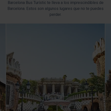
Barcelona Bus Turístic te lleva a los imprescindibles de
Barcelona. Estos son algunos lugares que no te puedes
perder.
a