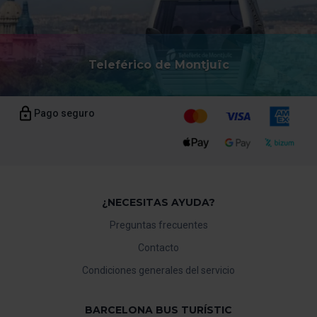
Teleférico de Montjuïc
Pago seguro
¿NECESITAS AYUDA?
Preguntas frecuentes
Contacto
Condiciones generales del servicio
BARCELONA BUS TURÍSTIC