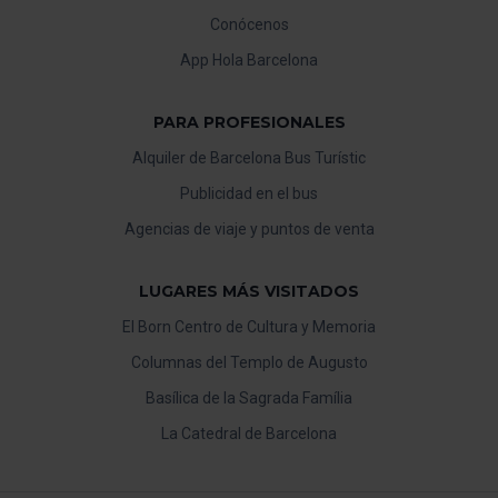
Conócenos
App Hola Barcelona
PARA PROFESIONALES
Alquiler de Barcelona Bus Turístic
Publicidad en el bus
Agencias de viaje y puntos de venta
LUGARES MÁS VISITADOS
El Born Centro de Cultura y Memoria
Columnas del Templo de Augusto
Basílica de la Sagrada Família
La Catedral de Barcelona