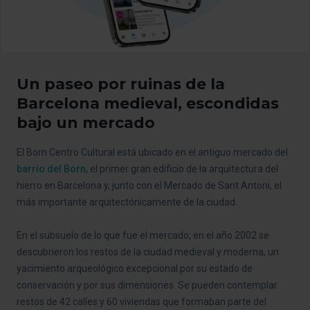
Un paseo por ruinas de la
Barcelona medieval, escondidas
bajo un mercado
El Born Centro Cultural está ubicado en el antiguo mercado del
barrio del Born
, el primer gran edificio de la arquitectura del
hierro en Barcelona y, junto con el Mercado de Sant Antoni, el
más importante arquitectónicamente de la ciudad.
En el subsuelo de lo que fue el mercado, en el año 2002 se
descubrieron los restos de la ciudad medieval y moderna, un
yacimiento arqueológico excepcional por su estado de
conservación y por sus dimensiones. Se pueden contemplar
restos de 42 calles y 60 viviendas que formaban parte del