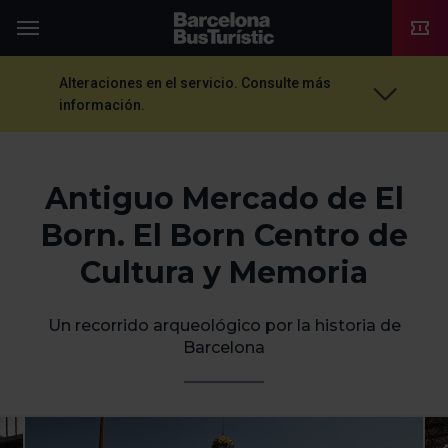
TMB-OCI
Menú
Alteraciones en el servicio. Consulte más
información.
Antiguo Mercado de El
Born. El Born Centro de
Cultura y Memoria
Un recorrido arqueológico por la historia de
Barcelona