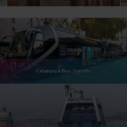
Catalunya Bus Turístic