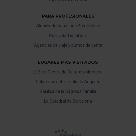
PARA PROFESIONALES
Alquiler de Barcelona Bus Turístic
Publicidad en el bus
Agencias de viaje y puntos de venta
LUGARES MÁS VISITADOS
El Born Centro de Cultura y Memoria
Columnas del Templo de Augusto
Basílica de la Sagrada Família
La Catedral de Barcelona