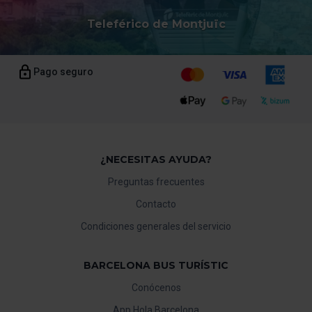
Teleférico de Montjuïc
Pago seguro
¿NECESITAS AYUDA?
Preguntas frecuentes
Contacto
Condiciones generales del servicio
BARCELONA BUS TURÍSTIC
Conócenos
App Hola Barcelona