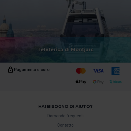
Teleferica di Montjuïc
Pagamento sicuro
HAI BISOGNO DI AIUTO?
Domande frequenti
Contatto