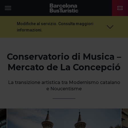
TMB-OCI
Menu
Modifiche al servizio. Consulta maggiori
informazioni.
Conservatorio di Musica –
Mercato de La Concepció
La transizione artistica tra Modernismo catalano
e Noucentisme