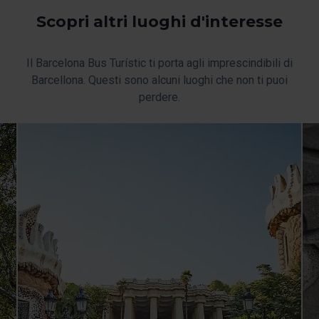
Scopri altri luoghi d'interesse
Il Barcelona Bus Turístic ti porta agli imprescindibili di
Barcellona. Questi sono alcuni luoghi che non ti puoi
perdere.