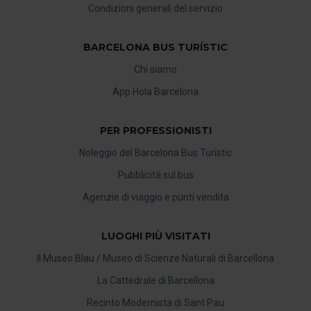
Condizioni generali del servizio
BARCELONA BUS TURÍSTIC
Chi siamo
App Hola Barcelona
PER PROFESSIONISTI
Noleggio del Barcelona Bus Turístic
Pubblicità sul bus
Agenzie di viaggio e punti vendita
LUOGHI PIÙ VISITATI
Il Museo Blau / Museo di Scienze Naturali di Barcellona
La Cattedrale di Barcellona
Recinto Modernista di Sant Pau