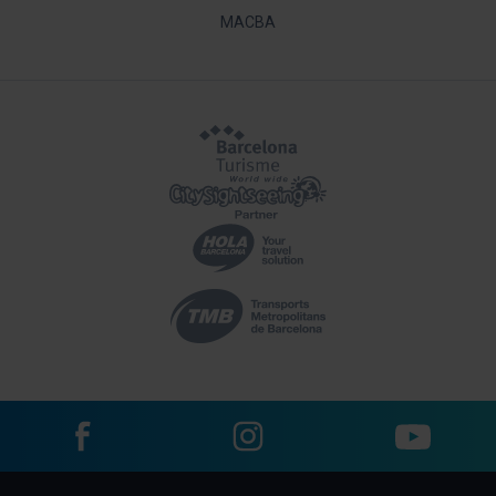
MACBA
Facebook
Instagram
YouTube