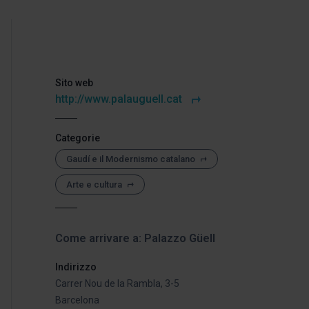
Sito web
http://www.palauguell.cat
Categorie
Gaudí e il Modernismo catalano
Arte e cultura
Come arrivare a: Palazzo Güell
Indirizzo
Carrer Nou de la Rambla, 3-5
Barcelona