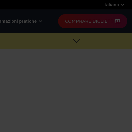
Italiano
rmazioni pratiche
COMPRARE BIGLIETTI