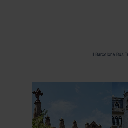
Il Barcelona Bus Tu