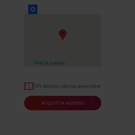
Vedi la mappa
10% disconto sulla tua spesa online
ACQUISTA ADESSO