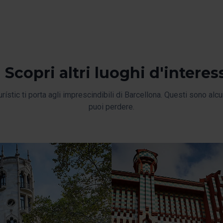
Scopri altri luoghi d'interes
rístic ti porta agli imprescindibili di Barcellona. Questi sono alcu
puoi perdere.