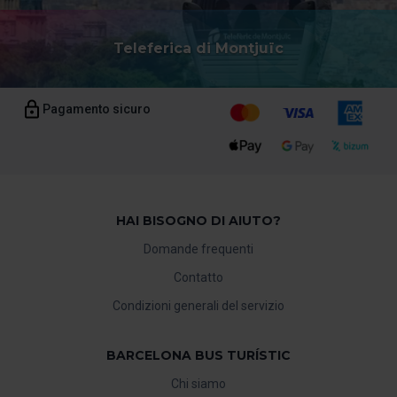
Teleferica di Montjuïc
Pagamento sicuro
HAI BISOGNO DI AIUTO?
Domande frequenti
Contatto
Condizioni generali del servizio
BARCELONA BUS TURÍSTIC
Chi siamo