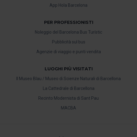
App Hola Barcelona
PER PROFESSIONISTI
Noleggio del Barcelona Bus Turístic
Pubblicità sul bus
Agenzie di viaggio e punti vendita
LUOGHI PIÙ VISITATI
Il Museo Blau / Museo di Scienze Naturali di Barcellona
La Cattedrale di Barcellona
Recinto Modernista di Sant Pau
MACBA