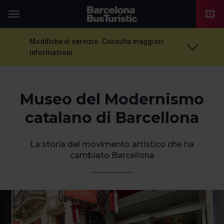
TMB-OCI
Menu
Modifiche al servizio. Consulta maggiori
informazioni.
Museo del Modernismo
catalano di Barcellona
La storia del movimento artistico che ha
cambiato Barcellona