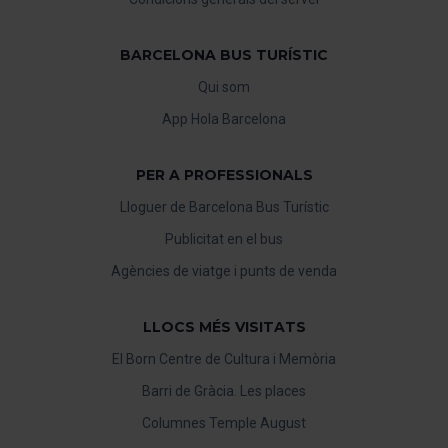
BARCELONA BUS TURÍSTIC
Qui som
App Hola Barcelona
PER A PROFESSIONALS
Lloguer de Barcelona Bus Turístic
Publicitat en el bus
Agències de viatge i punts de venda
LLOCS MÉS VISITATS
El Born Centre de Cultura i Memòria
Barri de Gràcia. Les places
Columnes Temple August