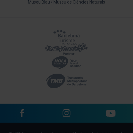
Museu Blau / Museu de Ciències Naturals
Facebook
Instagram
YouTube
Menu