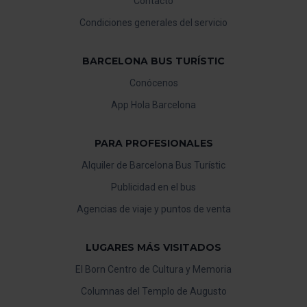
Contacto
Condiciones generales del servicio
BARCELONA BUS TURÍSTIC
Conócenos
App Hola Barcelona
PARA PROFESIONALES
Alquiler de Barcelona Bus Turístic
Publicidad en el bus
Agencias de viaje y puntos de venta
LUGARES MÁS VISITADOS
El Born Centro de Cultura y Memoria
Columnas del Templo de Augusto