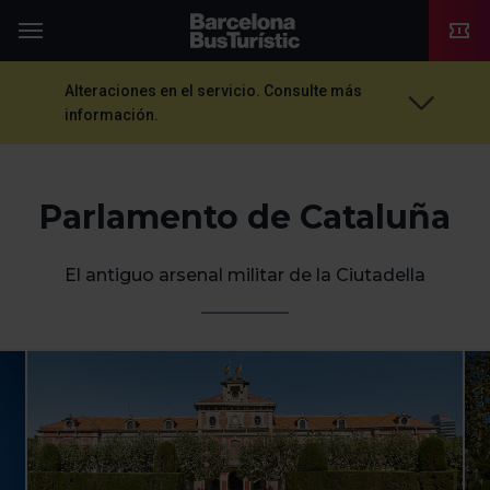
TMB-OCI
Menú
Alteraciones en el servicio. Consulte más
información.
Parlamento de Cataluña
El antiguo arsenal militar de la Ciutadella