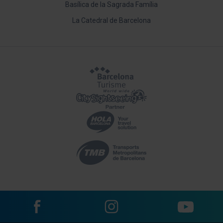
Basílica de la Sagrada Família
La Catedral de Barcelona