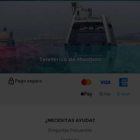
Teleférico de Montjuïc
Pago seguro
¿NECESITAS AYUDA?
Preguntas frecuentes