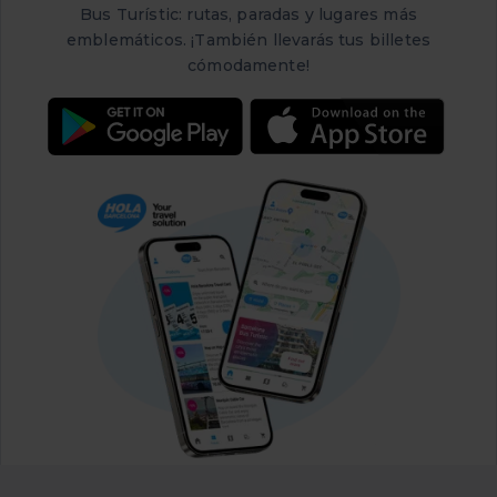
Bus Turístic: rutas, paradas y lugares más
emblemáticos. ¡También llevarás tus billetes
cómodamente!