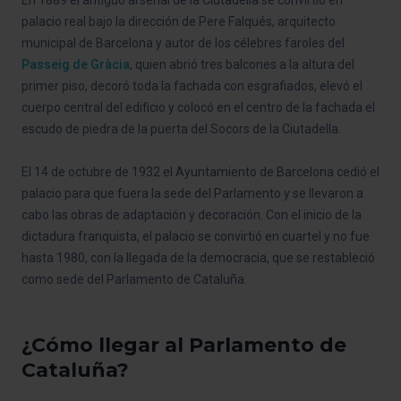
palacio real bajo la dirección de Pere Falqués, arquitecto
municipal de Barcelona y autor de los célebres faroles del
Passeig de Gràcia
, quien abrió tres balcones a la altura del
primer piso, decoró toda la fachada con esgrafiados, elevó el
cuerpo central del edificio y colocó en el centro de la fachada el
escudo de piedra de la puerta del Socors de la Ciutadella.
El 14 de octubre de 1932 el Ayuntamiento de Barcelona cedió el
palacio para que fuera la sede del Parlamento y se llevaron a
cabo las obras de adaptación y decoración. Con el inicio de la
dictadura franquista, el palacio se convirtió en cuartel y no fue
hasta 1980, con la llegada de la democracia, que se restableció
como sede del Parlamento de Cataluña.
¿Cómo llegar al Parlamento de
Cataluña?