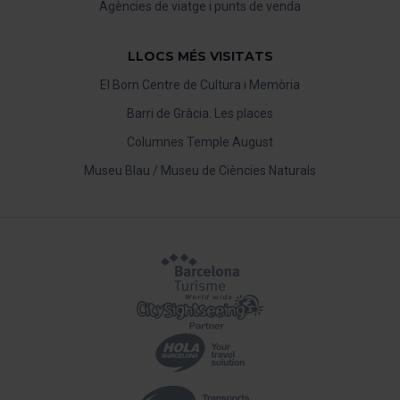
Agències de viatge i punts de venda
LLOCS MÉS VISITATS
El Born Centre de Cultura i Memòria
Barri de Gràcia. Les places
Columnes Temple August
Museu Blau / Museu de Ciències Naturals