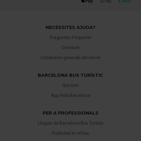
NECESSITES AJUDA?
Preguntes freqüents
Contacte
Condicions generals del servei
BARCELONA BUS TURÍSTIC
Qui som
App Hola Barcelona
PER A PROFESSIONALS
Lloguer de Barcelona Bus Turístic
Publicitat en el bus