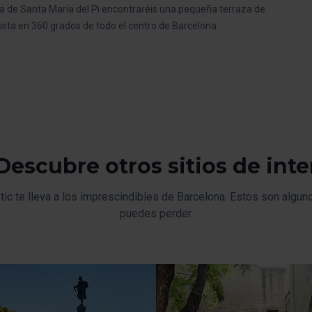
ca de Santa María del Pi encontraréis una pequeña terraza de
ista en 360 grados de todo el centro de Barcelona.
Descubre otros sitios de inte
tic te lleva a los imprescindibles de Barcelona. Estos son algun
puedes perder.