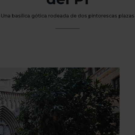
Una basílica gótica rodeada de dos pintorescas plazas