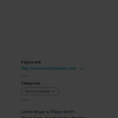
Página web
http://www.basilicadelpi.com
Categorías
Barrios y plazas
Cómo llegar a: Plaça del Pi -