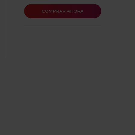
COMPRAR AHORA