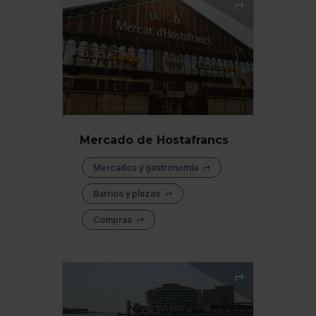
Mercado de Hostafrancs
Mercados y gastronomía
Barrios y plazas
Compras