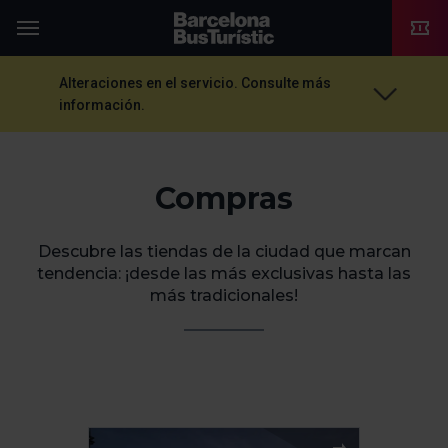
TMB-OCI
Menú
Alteraciones en el servicio. Consulte más
información.
Compras
Descubre las tiendas de la ciudad que marcan
tendencia: ¡desde las más exclusivas hasta las
más tradicionales!