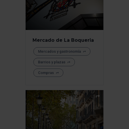
Mercado de La Boqueria
Mercados y gastronomía
Barrios y plazas
Compras