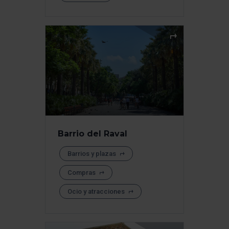
Barrio del Raval
Barrios y plazas
Compras
Ocio y atracciones