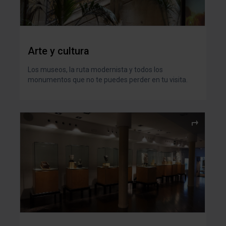
Arte y cultura
Los museos, la ruta modernista y todos los
monumentos que no te puedes perder en tu visita.