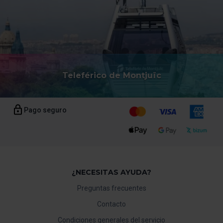
Teleférico de Montjuïc
Pago seguro
¿NECESITAS AYUDA?
Preguntas frecuentes
Contacto
Condiciones generales del servicio