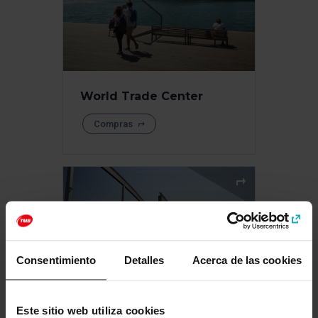
World Trade Center
Compras
Consentimiento
Detalles
Acerca de las cookies
Este sitio web utiliza cookies
Centro Comercial