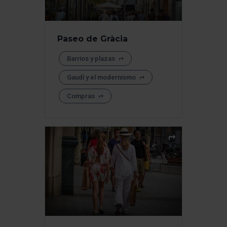
Paseo de Gràcia
Barrios y plazas
Gaudí y el modernismo
Compras