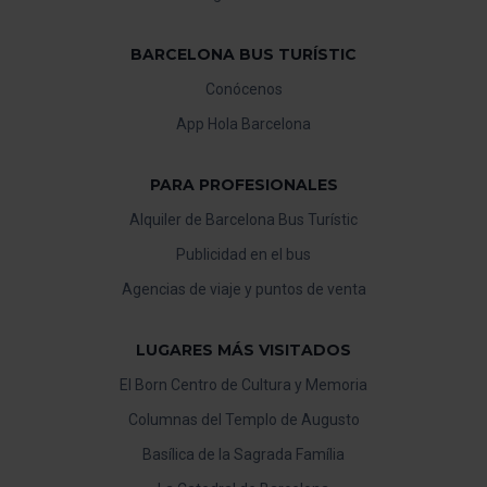
BARCELONA BUS TURÍSTIC
Conócenos
App Hola Barcelona
PARA PROFESIONALES
Alquiler de Barcelona Bus Turístic
Publicidad en el bus
Agencias de viaje y puntos de venta
LUGARES MÁS VISITADOS
El Born Centro de Cultura y Memoria
Columnas del Templo de Augusto
Basílica de la Sagrada Família