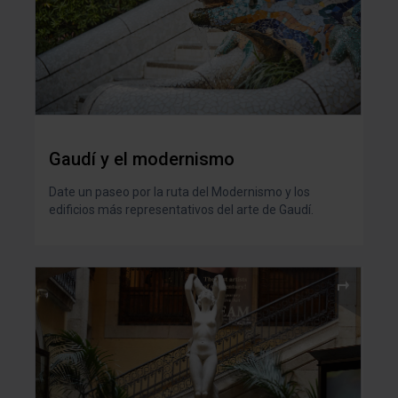
Gaudí y el modernismo
Date un paseo por la ruta del Modernismo y los
edificios más representativos del arte de Gaudí.