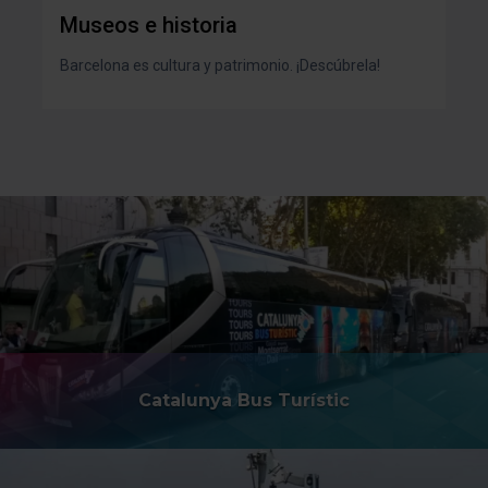
Museos e historia
Barcelona es cultura y patrimonio. ¡Descúbrela!
Catalunya Bus Turístic