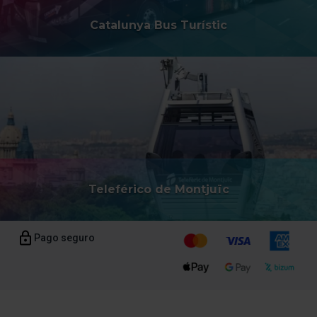
Catalunya Bus Turístic
Teleférico de Montjuïc
Pago seguro