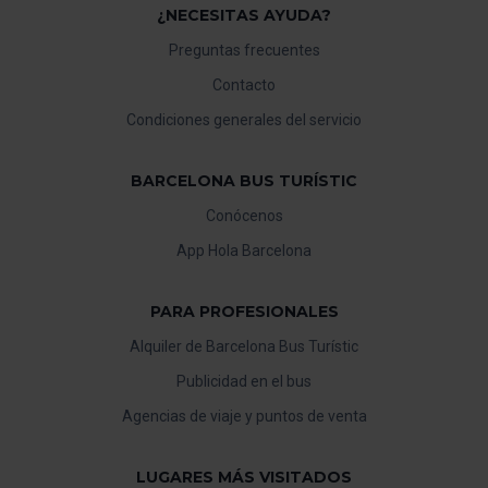
¿NECESITAS AYUDA?
Preguntas frecuentes
Contacto
Condiciones generales del servicio
BARCELONA BUS TURÍSTIC
Conócenos
App Hola Barcelona
PARA PROFESIONALES
Alquiler de Barcelona Bus Turístic
Publicidad en el bus
Agencias de viaje y puntos de venta
LUGARES MÁS VISITADOS