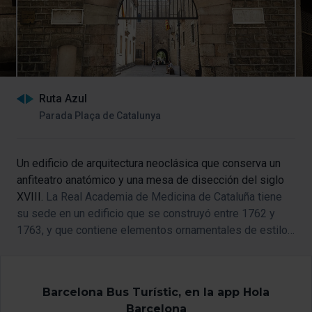
Ruta Azul
Parada Plaça de Catalunya
Un edificio de arquitectura neoclásica que conserva un
anfiteatro anatómico y una mesa de disección del siglo
XVIII.
La Real Academia de Medicina de Cataluña tiene
su sede en un edificio que se construyó entre 1762 y
1763, y que contiene elementos ornamentales de estilo
barroco y rococó.
Barcelona Bus Turístic, en la app Hola
Barcelona