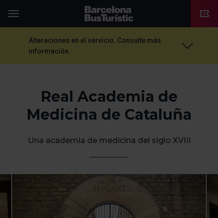
TMB-OCI
Menú
Alteraciones en el servicio. Consulte más
información.
Real Academia de
Medicina de Cataluña
Una academia de medicina del siglo XVIII