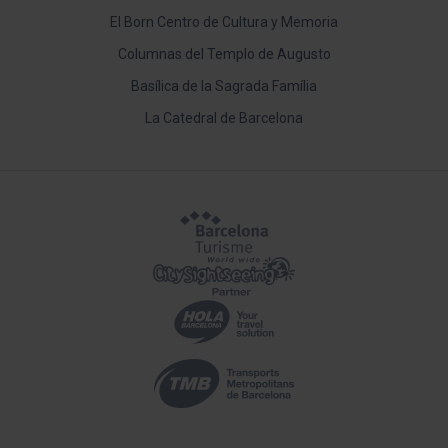
El Born Centro de Cultura y Memoria
Columnas del Templo de Augusto
Basílica de la Sagrada Família
La Catedral de Barcelona