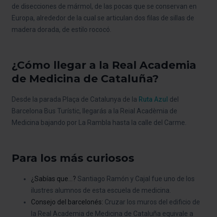
de disecciones de mármol, de las pocas que se conservan en
Europa, alrededor de la cual se articulan dos filas de sillas de
madera dorada, de estilo rococó.
¿Cómo llegar a la Real Academia
de Medicina de Cataluña?
Desde la parada Plaça de Catalunya de la
Ruta Azul
del
Barcelona Bus Turístic, llegarás a la Reial Acadèmia de
Medicina bajando por La Rambla hasta la calle del Carme.
Para los más curiosos
¿Sabías que...?
Santiago Ramón y Cajal fue uno de los
ilustres alumnos de esta escuela de medicina.
Consejo del barcelonés:
Cruzar los muros del edificio de
la Real Academia de Medicina de Cataluña equivale a