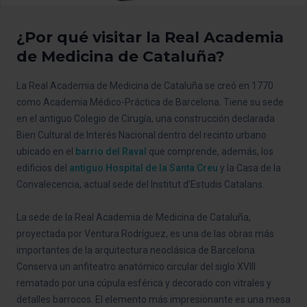
¿Por qué visitar la Real Academia
de Medicina de Cataluña?
La Real Academia de Medicina de Cataluña se creó en 1770
como Academia Médico-Práctica de Barcelona. Tiene su sede
en el antiguo Colegio de Cirugía, una construcción declarada
Bien Cultural de Interés Nacional dentro del recinto urbano
ubicado en el
barrio del Raval
que comprende, además, los
edificios del
antiguo Hospital de la Santa Creu
y la Casa de la
Convalecencia, actual sede del Institut d’Estudis Catalans.
La sede de la Real Academia de Medicina de Cataluña,
proyectada por Ventura Rodríguez, es una de las obras más
importantes de la arquitectura neoclásica de Barcelona.
Conserva un anfiteatro anatómico circular del siglo XVIII
rematado por una cúpula esférica y decorado con vitrales y
detalles barrocos. El elemento más impresionante es una mesa