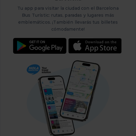
Tu app para visitar la ciudad con el Barcelona
Bus Turístic: rutas, paradas y lugares más
emblemáticos. ¡También llevarás tus billetes
cómodamente!