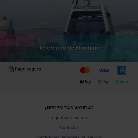
Teleférico de Montjuïc
Pago seguro
¿NECESITAS AYUDA?
Preguntas frecuentes
Contacto
Condiciones generales del servicio