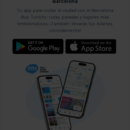
Barcelona
Tu app para visitar la ciudad con el Barcelona
Bus Turístic: rutas, paradas y lugares más
emblemáticos. ¡También llevarás tus billetes
cómodamente!