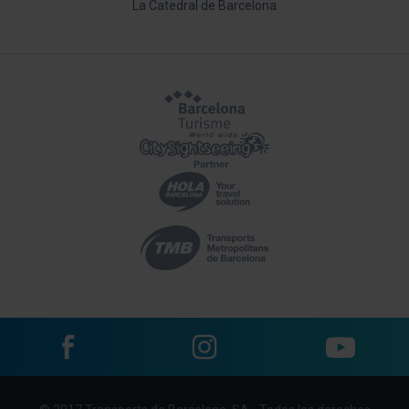
La Catedral de Barcelona
Facebook
Instagram
YouTube
Menu