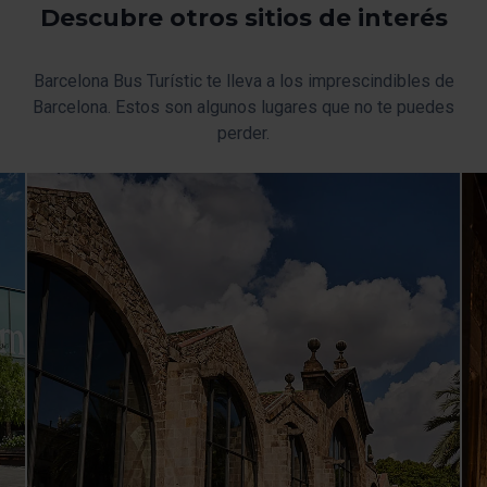
Descubre otros sitios de interés
Barcelona Bus Turístic te lleva a los imprescindibles de
Barcelona. Estos son algunos lugares que no te puedes
perder.