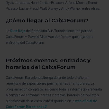
Dyck, Jordaens, Henri Cartier-Bresson, Alfons Mucha, Renoir,
Picasso, Lucian Freud, Walt Disney y Andy Warhol, entre otras.
¿Cómo llegar al CaixaForum?
La
Ruta Roja
del Barcelona Bus Turístic tiene una parada —
CaixaForum – Pavelló Mies Van der Rohe— que deja justo
enfrente del CaixaForum.
Próximos eventos, entradas y
horarios del CaixaForum
CaixaForum Barcelona alberga durante todo el año un
repertorio de exposiciones permanentes y temporales. La
programación completa, así como toda la información referida
a compra de entradas, tarifas y precios, horarios del recinto y
planificación de la visita, está disponible en la
web oficial de
CaixaForum Barcelona
.