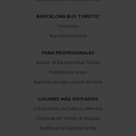
BARCELONA BUS TURÍSTIC
Conócenos
App Hola Barcelona
PARA PROFESIONALES
Alquiler de Barcelona Bus Turístic
Publicidad en el bus
Agencias de viaje y puntos de venta
LUGARES MÁS VISITADOS
El Born Centro de Cultura y Memoria
Columnas del Templo de Augusto
Basílica de la Sagrada Família