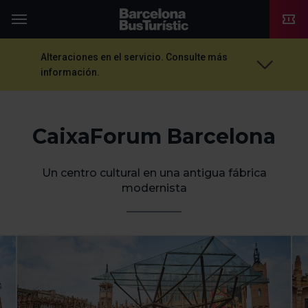
TMB-OCI
Menú
Alteraciones en el servicio. Consulte más
información.
CaixaForum Barcelona
Un centro cultural en una antigua fábrica
modernista