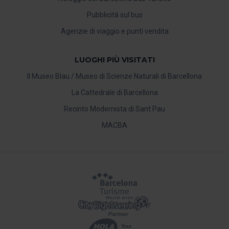
Pubblicità sul bus
Agenzie di viaggio e punti vendita
LUOGHI PIÙ VISITATI
Il Museo Blau / Museo di Scienze Naturali di Barcellona
La Cattedrale di Barcellona
Recinto Modernista di Sant Pau
MACBA