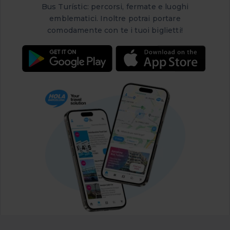
Bus Turístic: percorsi, fermate e luoghi
emblematici. Inoltre potrai portare
comodamente con te i tuoi biglietti!