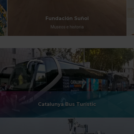
Fundación Suñol
Museos e historia
Catalunya Bus Turístic