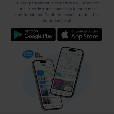
Tu app para visitar la ciudad con el Barcelona
Bus Turístic: rutas, paradas y lugares más
emblemáticos. ¡También llevarás tus billetes
cómodamente!