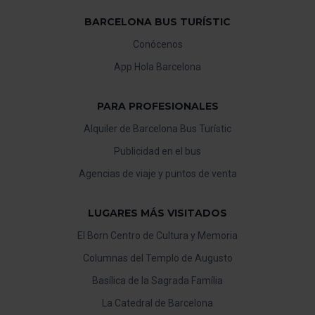
BARCELONA BUS TURÍSTIC
Conócenos
App Hola Barcelona
PARA PROFESIONALES
Alquiler de Barcelona Bus Turístic
Publicidad en el bus
Agencias de viaje y puntos de venta
LUGARES MÁS VISITADOS
El Born Centro de Cultura y Memoria
Columnas del Templo de Augusto
Basílica de la Sagrada Família
La Catedral de Barcelona