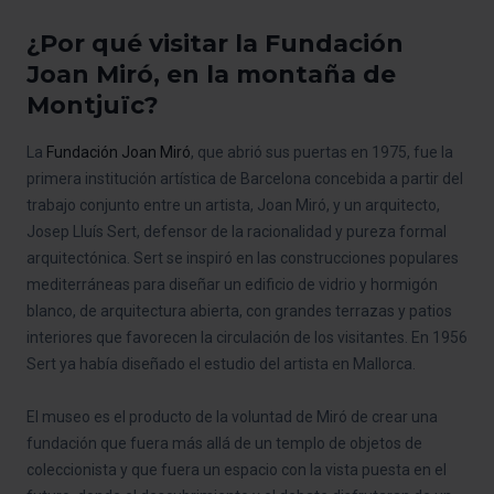
¿Por qué visitar la Fundación
Joan Miró, en la montaña de
Montjuïc?
La
Fundación Joan Miró
, que abrió sus puertas en 1975, fue la
primera institución artística de Barcelona concebida a partir del
trabajo conjunto entre un artista, Joan Miró, y un arquitecto,
Josep Lluís Sert, defensor de la racionalidad y pureza formal
arquitectónica. Sert se inspiró en las construcciones populares
mediterráneas para diseñar un edificio de vidrio y hormigón
blanco, de arquitectura abierta, con grandes terrazas y patios
interiores que favorecen la circulación de los visitantes. En 1956
Sert ya había diseñado el estudio del artista en Mallorca.
El museo es el producto de la voluntad de Miró de crear una
fundación que fuera más allá de un templo de objetos de
coleccionista y que fuera un espacio con la vista puesta en el