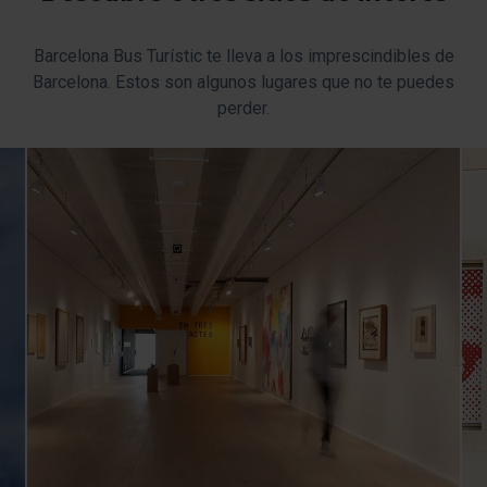
Barcelona Bus Turístic te lleva a los imprescindibles de
Barcelona. Estos son algunos lugares que no te puedes
perder.