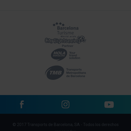
Facebook
Instagram
YouTube
Menu
© 2017 Transports de Barcelona, SA - Todos los derechos