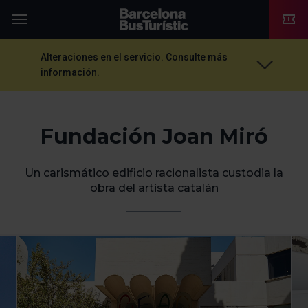
TMB-OCI
Menú
Alteraciones en el servicio. Consulte más
información.
Fundación Joan Miró
Un carismático edificio racionalista custodia la
obra del artista catalán