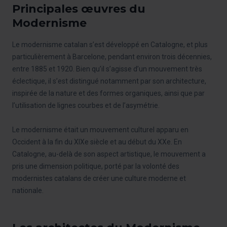
Principales œuvres du
Modernisme
Le modernisme catalan s’est développé en Catalogne, et plus
particulièrement à Barcelone, pendant environ trois décennies,
entre 1885 et 1920. Bien qu’il s’agisse d’un mouvement très
éclectique, il s’est distingué notamment par son architecture,
inspirée de la nature et des formes organiques, ainsi que par
l’utilisation de lignes courbes et de l’asymétrie.
Le modernisme était un mouvement culturel apparu en
Occident à la fin du XIXe siècle et au début du XXe. En
Catalogne, au-delà de son aspect artistique, le mouvement a
pris une dimension politique, porté par la volonté des
modernistes catalans de créer une culture moderne et
nationale.