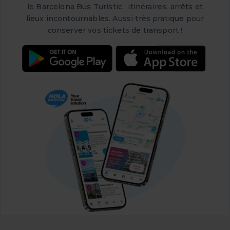
le Barcelona Bus Turístic : itinéraires, arrêts et
lieux incontournables. Aussi très pratique pour
conserver vos tickets de transport !