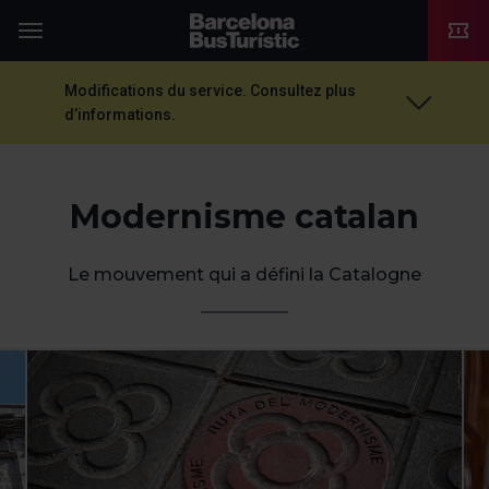
TMB-OCI
Menu
Modifications du service. Consultez plus
d’informations.
Modernisme catalan
Le mouvement qui a défini la Catalogne