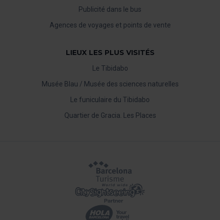
Publicité dans le bus
Agences de voyages et points de vente
LIEUX LES PLUS VISITÉS
Le Tibidabo
Musée Blau / Musée des sciences naturelles
Le funiculaire du Tibidabo
Quartier de Gracia. Les Places