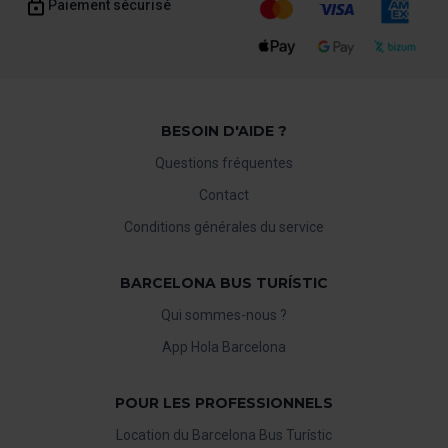
Paiement sécurisé
BESOIN D'AIDE ?
Questions fréquentes
Contact
Conditions générales du service
BARCELONA BUS TURÍSTIC
Qui sommes-nous ?
App Hola Barcelona
POUR LES PROFESSIONNELS
Location du Barcelona Bus Turístic