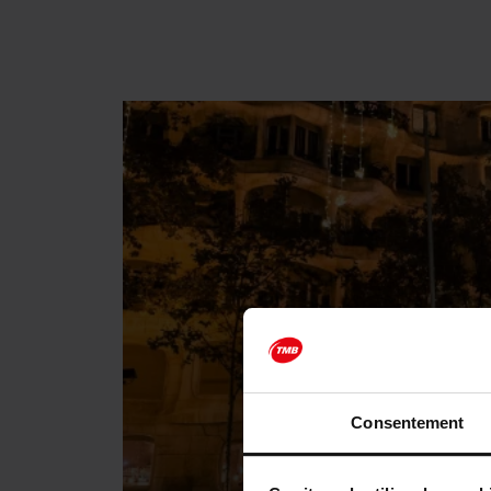
Consentement