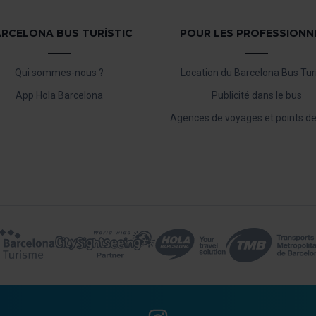
RCELONA BUS TURÍSTIC
POUR LES PROFESSIONN
Qui sommes-nous ?
Location du Barcelona Bus Turí
App Hola Barcelona
Publicité dans le bus
Agences de voyages et points de