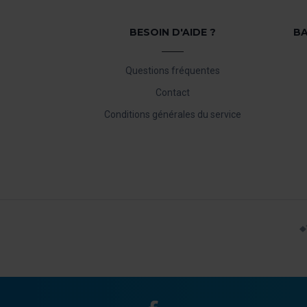
BESOIN D'AIDE ?
BA
Questions fréquentes
Contact
Conditions générales du service