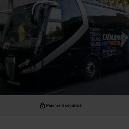
Paiement sécurisé