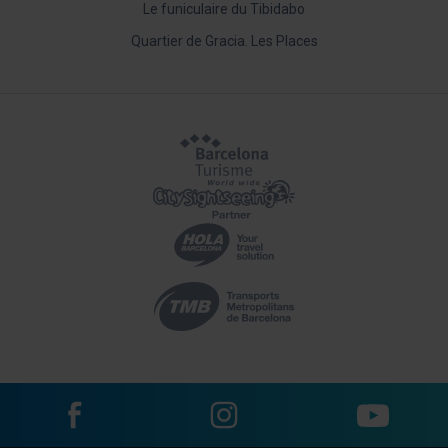
Le funiculaire du Tibidabo
Quartier de Gracia. Les Places