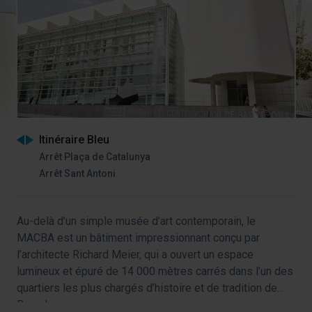
Itinéraire Bleu
Arrêt Plaça de Catalunya
Arrêt Sant Antoni
Au-delà d’un simple musée d’art contemporain, le
MACBA est un bâtiment impressionnant conçu par
l’architecte Richard Meier, qui a ouvert un espace
lumineux et épuré de 14 000 mètres carrés dans l’un des
quartiers les plus chargés d’histoire et de tradition de
Barcelone.