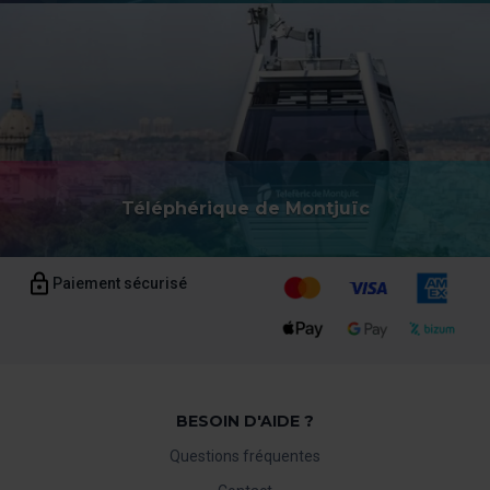
Téléphérique de Montjuïc
Paiement sécurisé
BESOIN D'AIDE ?
Questions fréquentes