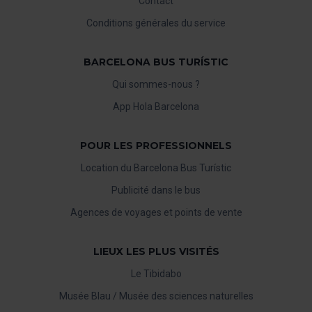
Contact
Conditions générales du service
BARCELONA BUS TURÍSTIC
Qui sommes-nous ?
App Hola Barcelona
POUR LES PROFESSIONNELS
Location du Barcelona Bus Turístic
Publicité dans le bus
Agences de voyages et points de vente
LIEUX LES PLUS VISITÉS
Le Tibidabo
Musée Blau / Musée des sciences naturelles