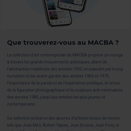
Que trouverez-vous au MACBA ?
La collection d’art contemporain du MACBA propose un voyage
à travers les grands mouvements artistiques, allant de
l’abstraction matiériste des années 1950, en passant par le pop
européen et les avant-gardes des années 1960 et 1970,
l’importance de la parole et de l’expérience poétique, le retour
de la figuration photographique et la sculpture anti-minimaliste
des années 1980, jusqu’aux artistes les plus jeunes et
contemporains.
Sa collection préserve des œuvres d’artistes locaux de renom
tels que Joan Miró, Antoni Tàpies, Joan Brossa, Joan Ponç, le