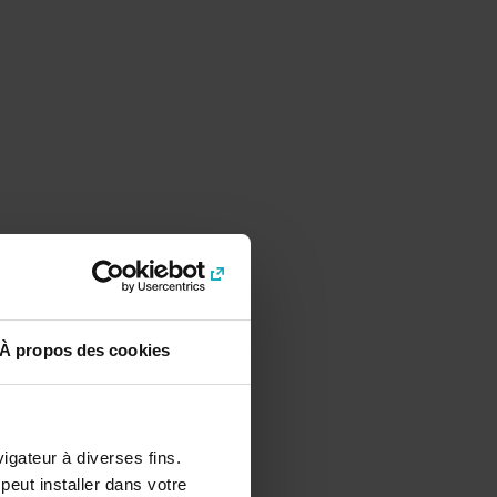
À propos des cookies
vigateur à diverses fins.
peut installer dans votre