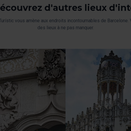
écouvrez d'autres lieux d'int
urístic vous amène aux endroits incontournables de Barcelone.
des lieux à ne pas manquer.