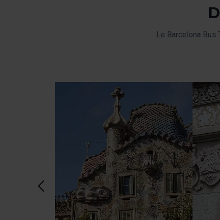
D
Le Barcelona Bus T