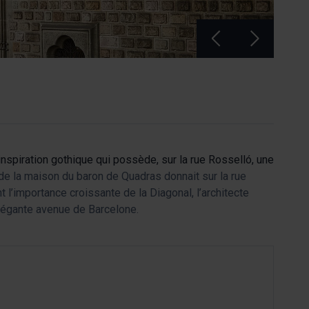
inspiration gothique qui possède, sur la rue Rosselló, une
de la maison du baron de Quadras donnait sur la rue
 l’importance croissante de la Diagonal, l’architecte
élégante avenue de Barcelone.