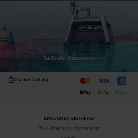
Seilbahn Barcelona
Sichere Zahlung
BRAUCHEN SIE HILFE?
FAQs - Praktische Informationen
Kontakt