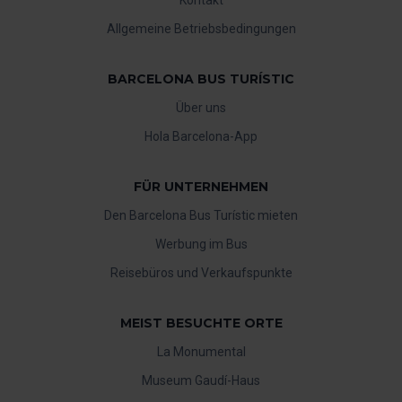
Allgemeine Betriebsbedingungen
BARCELONA BUS TURÍSTIC
Über uns
Hola Barcelona-App
FÜR UNTERNEHMEN
Den Barcelona Bus Turístic mieten
Werbung im Bus
Reisebüros und Verkaufspunkte
MEIST BESUCHTE ORTE
La Monumental
Museum Gaudí-Haus