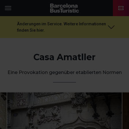
TMB-OCI
Menü
Änderungen im Service. Weitere Informationen
finden Sie hier.
Casa Amatller
Eine Provokation gegenüber etablierten Normen