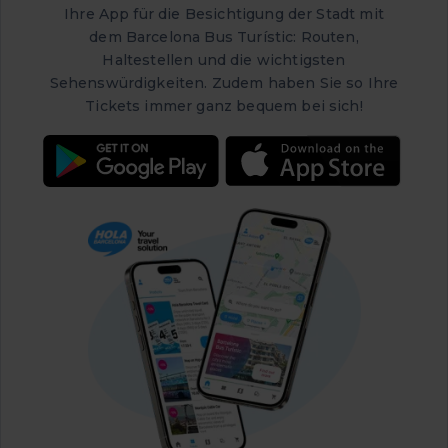
Ihre App für die Besichtigung der Stadt mit
dem Barcelona Bus Turístic: Routen,
Haltestellen und die wichtigsten
Sehenswürdigkeiten. Zudem haben Sie so Ihre
Tickets immer ganz bequem bei sich!