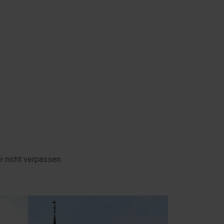
e nicht verpassen.