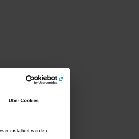
Über Cookies
er installiert werden