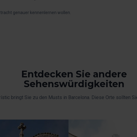
ietracht genauer kennenlernen wollen.
Entdecken Sie andere
Sehenswürdigkeiten
ístic bringt Sie zu den Musts in Barcelona. Diese Orte sollten Si