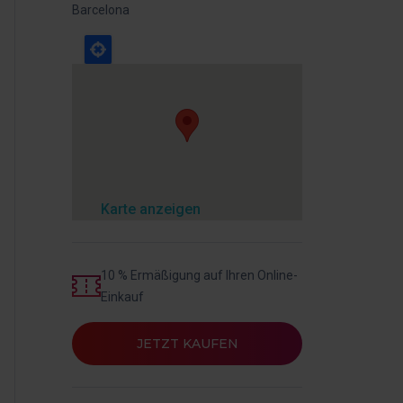
Barcelona
Karte anzeigen
10 % Ermäßigung auf Ihren Online-
Einkauf
JETZT KAUFEN