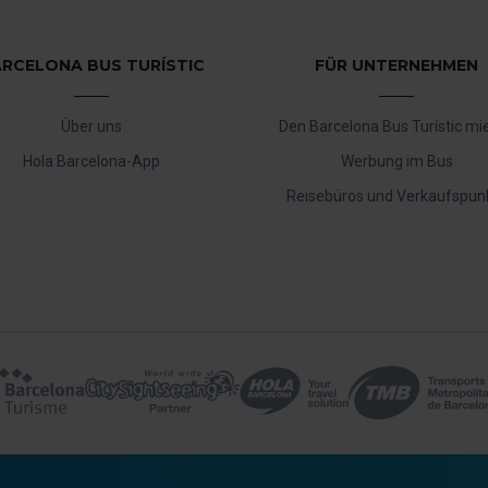
RCELONA BUS TURÍSTIC
FÜR UNTERNEHMEN
Über uns
Den Barcelona Bus Turístic mi
Hola Barcelona-App
Werbung im Bus
Reisebüros und Verkaufspun