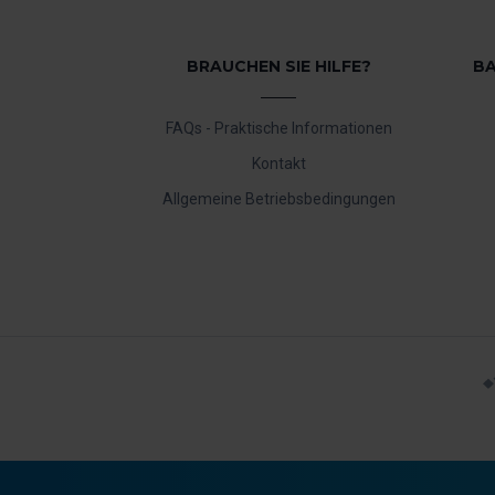
BRAUCHEN SIE HILFE?
BA
FAQs - Praktische Informationen
Kontakt
Allgemeine Betriebsbedingungen