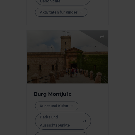
Geschichte
Aktivitäten für Kinder
Burg Montjuïc
Kunst und Kultur
Parks und
Aussichtspunkte