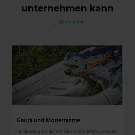
unternehmen kann
Alles sehen
Gaudí und Modernisme
Ein Spaziergang auf den Spuren des
Modernisme
, der