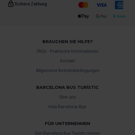
Sichere Zahlung
BRAUCHEN SIE HILFE?
FAQs - Praktische Informationen
Kontakt
Allgemeine Betriebsbedingungen
BARCELONA BUS TURÍSTIC
Über uns
Hola Barcelona-App
FÜR UNTERNEHMEN
Den Barcelona Bus Turístic mieten