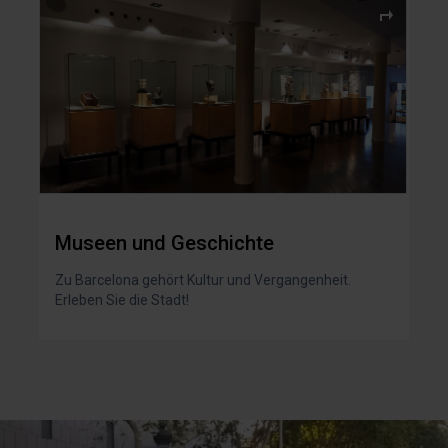
Museen und Geschichte
Zu Barcelona gehört Kultur und Vergangenheit.
Erleben Sie die Stadt!