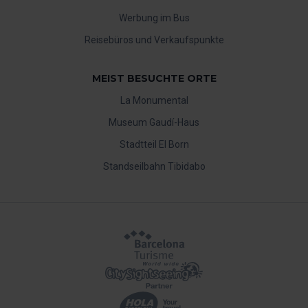
Werbung im Bus
Reisebüros und Verkaufspunkte
MEIST BESUCHTE ORTE
La Monumental
Museum Gaudí-Haus
Stadtteil El Born
Standseilbahn Tibidabo