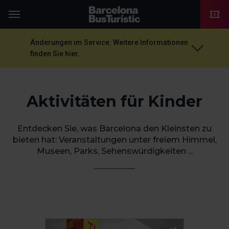
TMB-OCI
Menü
Änderungen im Service. Weitere Informationen
finden Sie hier.
Aktivitäten für Kinder
Entdecken Sie, was Barcelona den Kleinsten zu
bieten hat: Veranstaltungen unter freiem Himmel,
Museen, Parks, Sehenswürdigkeiten ...