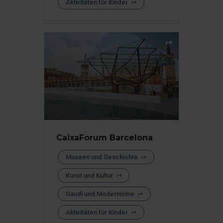
Aktivitäten für Kinder
CaixaForum Barcelona
Museen und Geschichte
Kunst und Kultur
Gaudí und Modernisme
Aktivitäten für Kinder