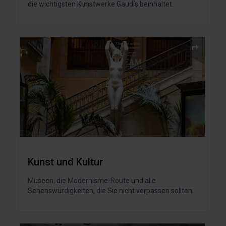
die wichtigsten Kunstwerke Gaudís beinhaltet.
Kunst und Kultur
Museen, die Modernisme-Route und alle
Sehenswürdigkeiten, die Sie nicht verpassen sollten.