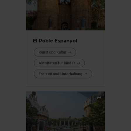
El Poble Espanyol
Kunst und Kultur
Aktivitäten für Kinder
Freizeit und Unterhaltung