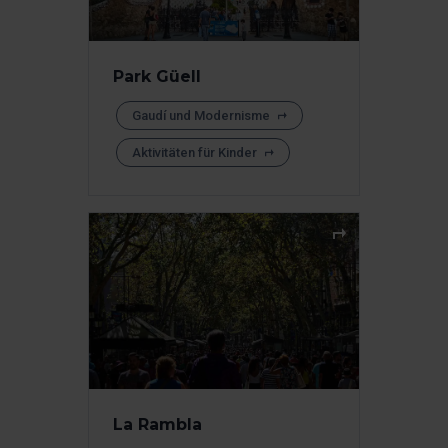
Park Güell
Gaudí und Modernisme
Aktivitäten für Kinder
La Rambla