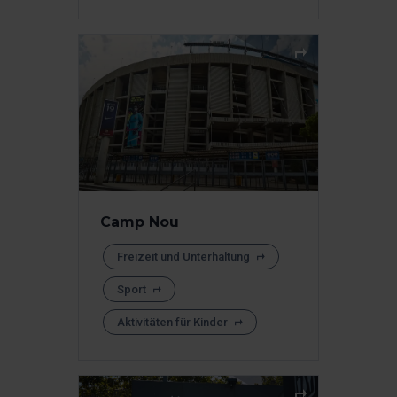
Camp Nou
Freizeit und Unterhaltung
Sport
Aktivitäten für Kinder