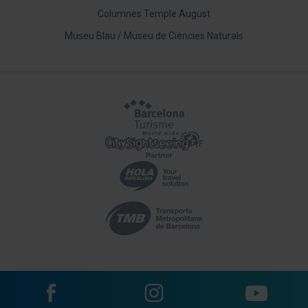
Columnes Temple August
Museu Blau / Museu de Ciències Naturals