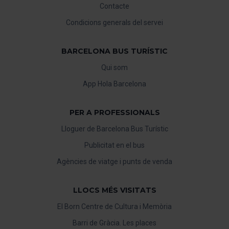
Contacte
Condicions generals del servei
BARCELONA BUS TURÍSTIC
Qui som
App Hola Barcelona
PER A PROFESSIONALS
Lloguer de Barcelona Bus Turístic
Publicitat en el bus
Agències de viatge i punts de venda
LLOCS MÉS VISITATS
El Born Centre de Cultura i Memòria
Barri de Gràcia. Les places