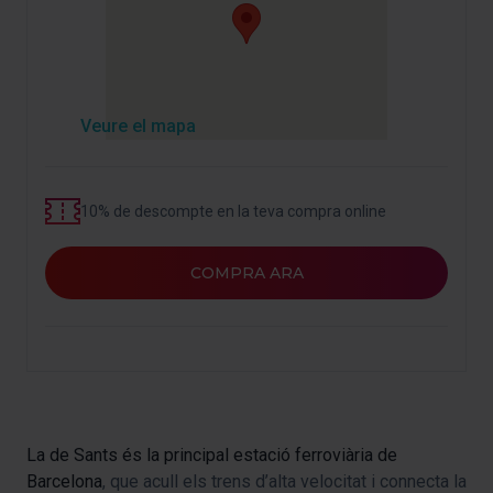
Veure el mapa
10% de descompte en la teva compra online
COMPRA ARA
La de Sants és la principal estació ferroviària de
Barcelona
, que acull els trens d’alta velocitat i connecta la