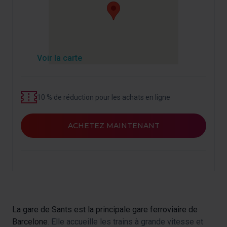
Voir la carte
10 % de réduction pour les achats en ligne
ACHETEZ MAINTENANT
La gare de Sants est la principale gare ferroviaire de
Barcelone
. Elle accueille les trains à grande vitesse et