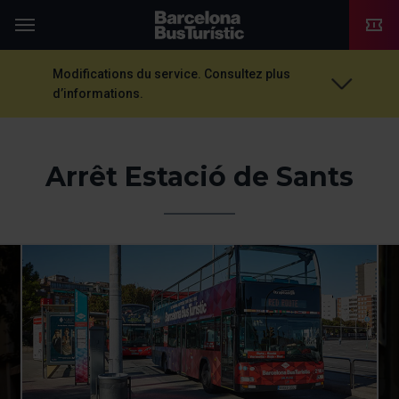
TMB-OCI
Menu
Modifications du service. Consultez plus
d’informations.
Arrêt Estació de Sants