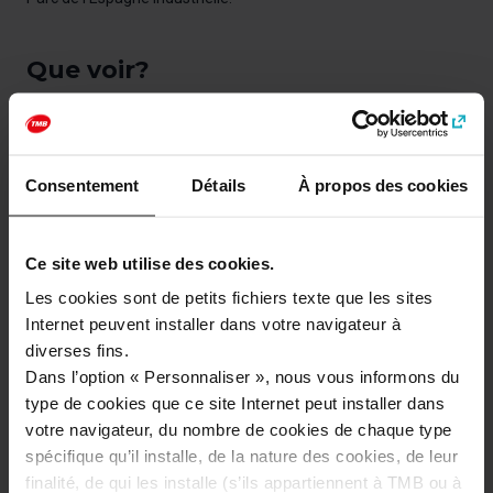
Que voir?
Consentement
Détails
À propos des cookies
Ce site web utilise des cookies.
Les cookies sont de petits fichiers texte que les sites
Internet peuvent installer dans votre navigateur à
Parc de l’Espagne
diverses fins.
industrielle
Dans l’option « Personnaliser », nous vous informons du
type de cookies que ce site Internet peut installer dans
votre navigateur, du nombre de cookies de chaque type
spécifique qu’il installe, de la nature des cookies, de leur
finalité, de qui les installe (s’ils appartiennent à TMB ou à