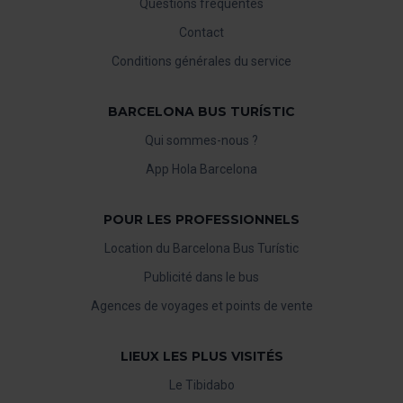
Questions fréquentes
Contact
Conditions générales du service
BARCELONA BUS TURÍSTIC
Qui sommes-nous ?
App Hola Barcelona
POUR LES PROFESSIONNELS
Location du Barcelona Bus Turístic
Publicité dans le bus
Agences de voyages et points de vente
LIEUX LES PLUS VISITÉS
Le Tibidabo