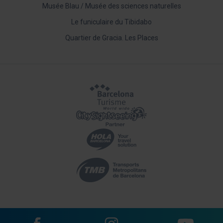
Musée Blau / Musée des sciences naturelles
Le funiculaire du Tibidabo
Quartier de Gracia. Les Places