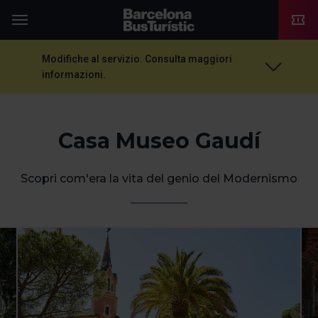
TMB-OCI
Menu
Modifiche al servizio. Consulta maggiori
informazioni.
Casa Museo Gaudí
Scopri com'era la vita del genio del Modernismo