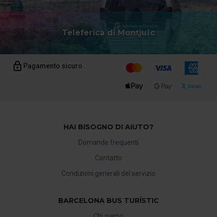
Teleferica di Montjuïc
Pagamento sicuro
HAI BISOGNO DI AIUTO?
Domande frequenti
Contatto
Condizioni generali del servizio
BARCELONA BUS TURÍSTIC
Chi siamo