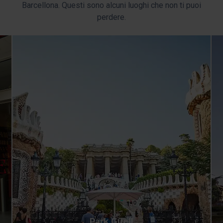
Barcellona. Questi sono alcuni luoghi che non ti puoi
perdere.
Park Güell