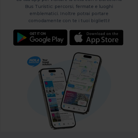
Bus Turístic: percorsi, fermate e luoghi
emblematici. Inoltre potrai portare
comodamente con te i tuoi biglietti!