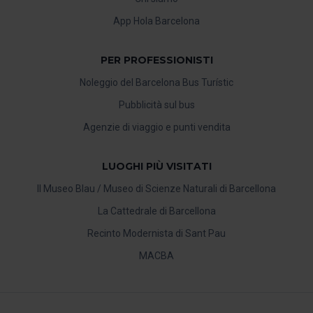
App Hola Barcelona
PER PROFESSIONISTI
Noleggio del Barcelona Bus Turístic
Pubblicità sul bus
Agenzie di viaggio e punti vendita
LUOGHI PIÙ VISITATI
Il Museo Blau / Museo di Scienze Naturali di Barcellona
La Cattedrale di Barcellona
Recinto Modernista di Sant Pau
MACBA