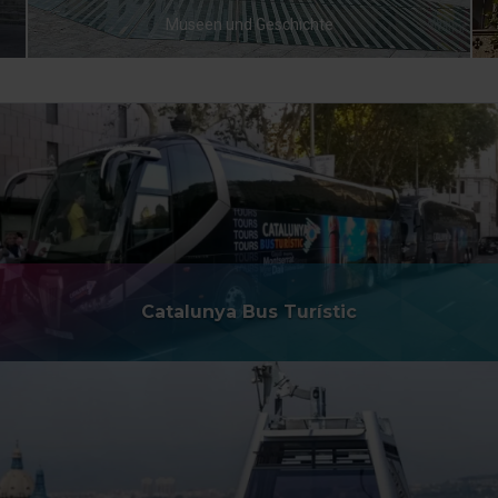
Museen und Geschichte
Catalunya Bus Turístic