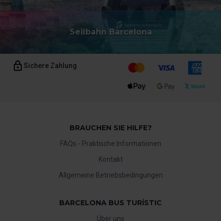
Seilbahn Barcelona
Sichere Zahlung
BRAUCHEN SIE HILFE?
FAQs - Praktische Informationen
Kontakt
Allgemeine Betriebsbedingungen
BARCELONA BUS TURÍSTIC
Über uns