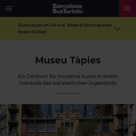
TMB-OCI
Menü
Änderungen im Service. Weitere Informationen
finden Sie hier.
Museu Tàpies
Ein Zentrum für moderne Kunst in einem
Gebäude des katalanischen Jugendstils