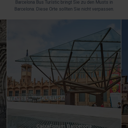
Barcelona Bus Turístic bringt Sie zu den Musts in
Barcelona. Diese Orte sollten Sie nicht verpassen.
CaixaForum Barcelona