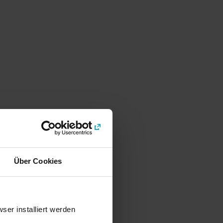
Über Cookies
er installiert werden