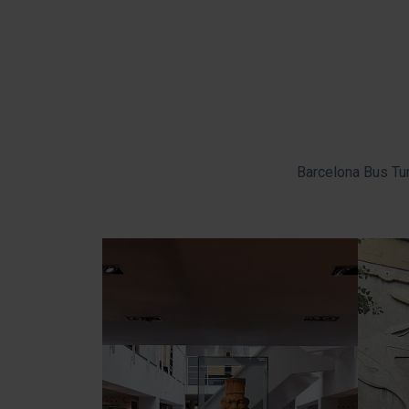
Barcelona Bus Tur