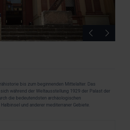
ähistorie bis zum beginnenden Mittelalter. Das
sich während der Weltausstellung 1929 der Palast der
durch die bedeutendsten archäologischen
 Halbinsel und anderer mediterraner Gebiete.