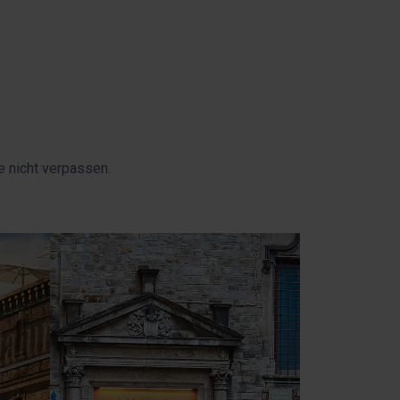
e nicht verpassen.