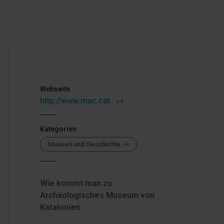
Webseite
http://www.mac.cat
Kategorien
Museen und Geschichte
Wie kommt man zu:
Archäologisches Museum von
Katalonien