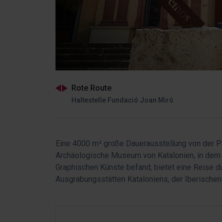
Rote Route
Haltestelle Fundació Joan Miró
Eine 4000 m² große Dauerausstellung von der Pr
Archäologische Museum von Katalonien, in dem 
Graphischen Künste befand, bietet eine Reise 
Ausgrabungsstätten Kataloniens, der Iberischen