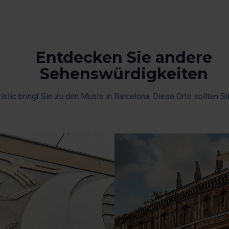
Entdecken Sie andere
Sehenswürdigkeiten
ístic bringt Sie zu den Musts in Barcelona. Diese Orte sollten Si