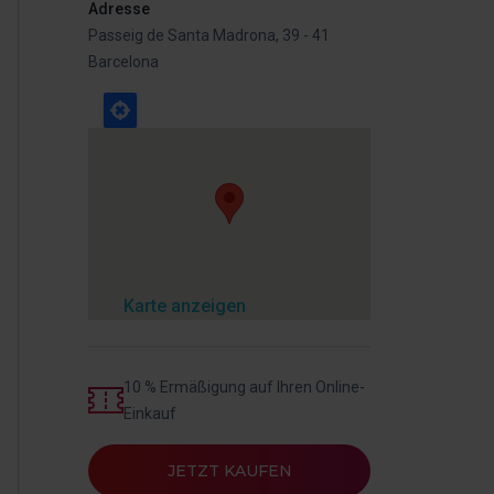
Adresse
Passeig de Santa Madrona, 39 - 41
Barcelona
Karte anzeigen
10 % Ermäßigung auf Ihren Online-
Einkauf
JETZT KAUFEN