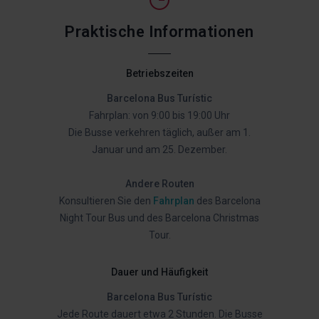
Praktische Informationen
Betriebszeiten
Barcelona Bus Turístic
Fahrplan: von 9:00 bis 19:00 Uhr
Die Busse verkehren täglich, außer am 1.
Januar und am 25. Dezember.
Andere Routen
Konsultieren Sie den
Fahrplan
des Barcelona
Night Tour Bus und des Barcelona Christmas
Tour.
Dauer und Häufigkeit
Barcelona Bus Turístic
Jede Route dauert etwa 2 Stunden. Die Busse