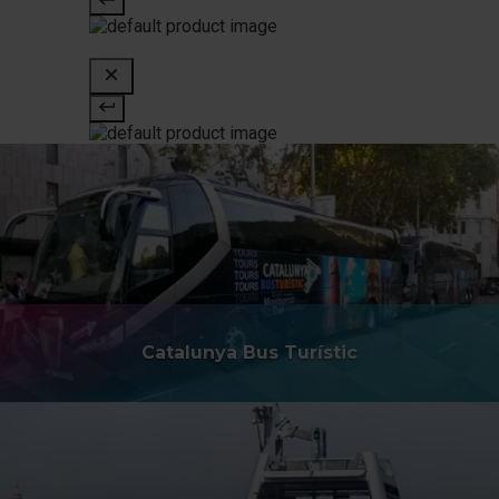
Catalunya Bus Turístic