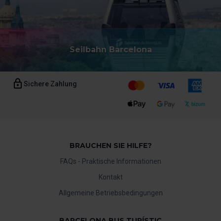
Seilbahn Barcelona
Sichere Zahlung
BRAUCHEN SIE HILFE?
FAQs - Praktische Informationen
Kontakt
Allgemeine Betriebsbedingungen
BARCELONA BUS TURÍSTIC