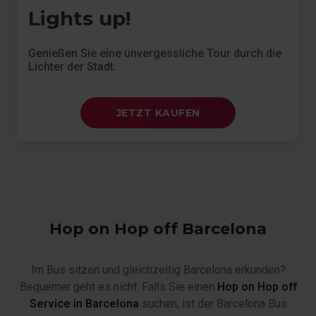
Lights up!
Genießen Sie eine unvergessliche Tour durch die
Lichter der Stadt.
JETZT KAUFEN
Hop on Hop off Barcelona
Im Bus sitzen und gleichzeitig Barcelona erkunden?
Bequemer geht es nicht. Falls Sie einen
Hop on Hop off
Service in Barcelona
suchen, ist der Barcelona Bus