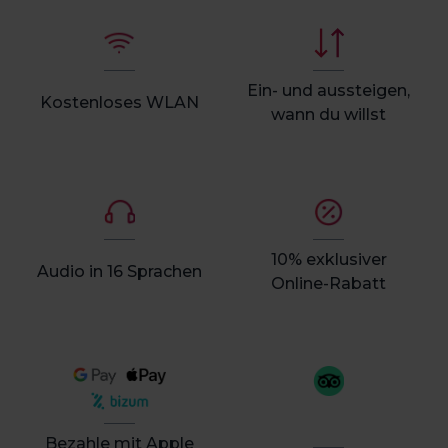
Ein- und aussteigen,
Kostenloses WLAN
wann du willst
10% exklusiver
Audio in 16 Sprachen
Online-Rabatt
Bezahle mit Apple