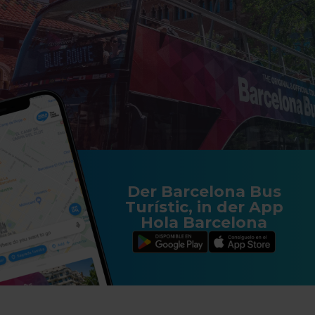
Der Barcelona Bus
Turístic, in der App
Hola Barcelona