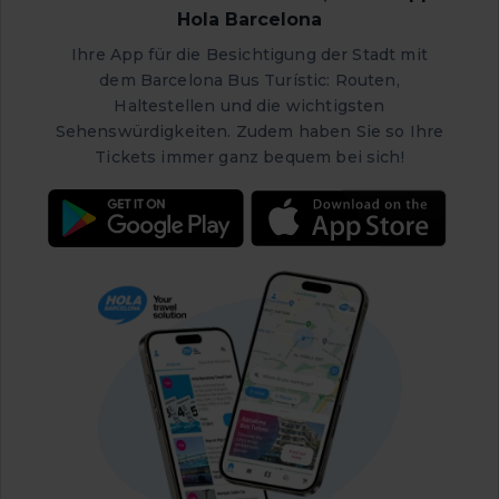
Hola Barcelona
Ihre App für die Besichtigung der Stadt mit
dem Barcelona Bus Turístic: Routen,
Haltestellen und die wichtigsten
Sehenswürdigkeiten. Zudem haben Sie so Ihre
Tickets immer ganz bequem bei sich!