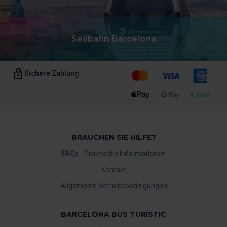
Seilbahn Barcelona
Sichere Zahlung
BRAUCHEN SIE HILFE?
FAQs - Praktische Informationen
Kontakt
Allgemeine Betriebsbedingungen
BARCELONA BUS TURÍSTIC