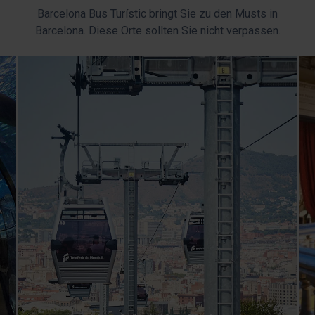
Barcelona Bus Turístic bringt Sie zu den Musts in
Sie können Ihre Auswahl der Cookies jederzeit
Barcelona. Diese Orte sollten Sie nicht verpassen.
anpassen, indem Sie auf die Option „Cookies verwalten“
im unteren Menü auf der Website klicken.