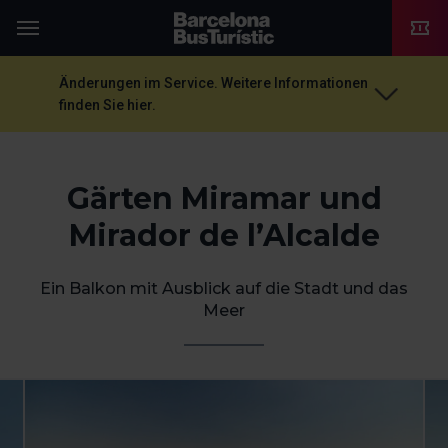
TMB-OCI
Menü
Änderungen im Service. Weitere Informationen
finden Sie hier.
Gärten Miramar und
Mirador de l’Alcalde
Ein Balkon mit Ausblick auf die Stadt und das
Meer