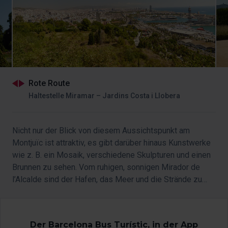
Rote Route
Haltestelle Miramar – Jardins Costa i Llobera
Nicht nur der Blick von diesem Aussichtspunkt am
Montjuïc ist attraktiv, es gibt darüber hinaus Kunstwerke
wie z. B. ein Mosaik, verschiedene Skulpturen und einen
Brunnen zu sehen. Vom ruhigen, sonnigen Mirador de
l’Alcalde sind der Hafen, das Meer und die Strände zu
sehen.
Der Barcelona Bus Turístic, in der App