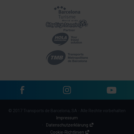
Facebook
Instagram
YouTube
Menu
© 2017 Transports de Barcelona, SA - Alle Rechte vorbehalten
footer
Impressum
links
Datenschutzerklärung
Cookie-Richtlinien