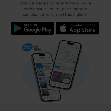
Bus Turístic: percorsi, fermate e luoghi
emblematici. Inoltre potrai portare
comodamente con te i tuoi biglietti!