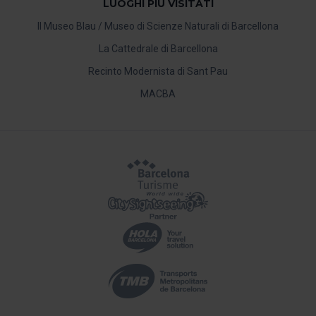
LUOGHI PIÙ VISITATI
Il Museo Blau / Museo di Scienze Naturali di Barcellona
La Cattedrale di Barcellona
Recinto Modernista di Sant Pau
MACBA