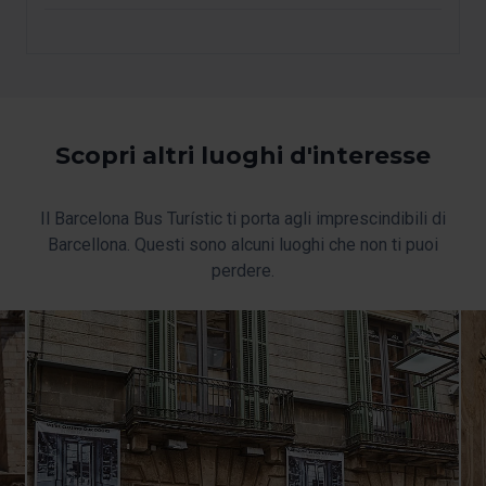
Scopri altri luoghi d'interesse
Il Barcelona Bus Turístic ti porta agli imprescindibili di
Barcellona. Questi sono alcuni luoghi che non ti puoi
perdere.