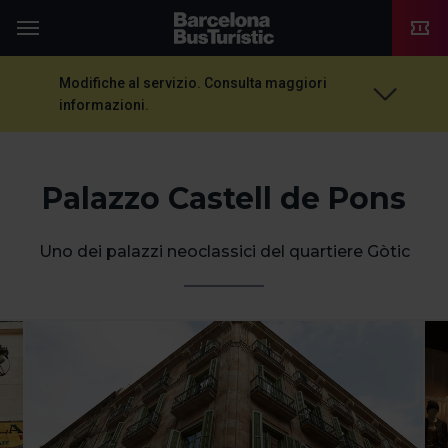
TMB-OCI
Menu
Modifiche al servizio. Consulta maggiori
informazioni.
Palazzo Castell de Pons
Uno dei palazzi neoclassici del quartiere Gòtic