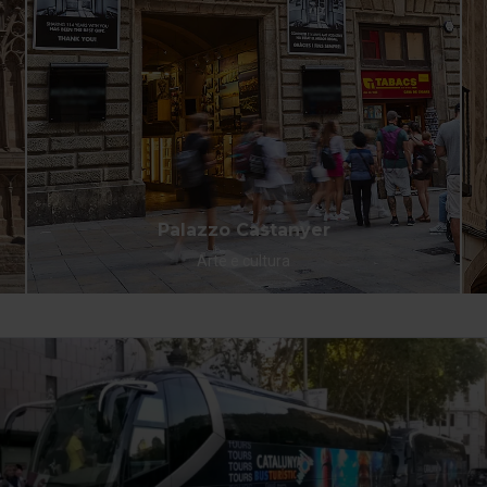
Palazzo Castanyer
Arte e cultura