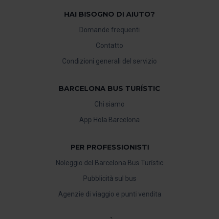
HAI BISOGNO DI AIUTO?
Domande frequenti
Contatto
Condizioni generali del servizio
BARCELONA BUS TURÍSTIC
Chi siamo
App Hola Barcelona
PER PROFESSIONISTI
Noleggio del Barcelona Bus Turístic
Pubblicità sul bus
Agenzie di viaggio e punti vendita