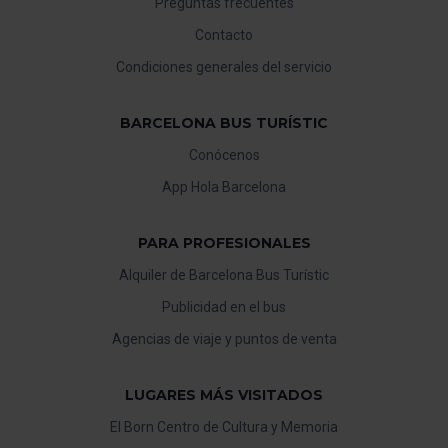
Preguntas frecuentes
Contacto
Condiciones generales del servicio
BARCELONA BUS TURÍSTIC
Conócenos
App Hola Barcelona
PARA PROFESIONALES
Alquiler de Barcelona Bus Turístic
Publicidad en el bus
Agencias de viaje y puntos de venta
LUGARES MÁS VISITADOS
El Born Centro de Cultura y Memoria