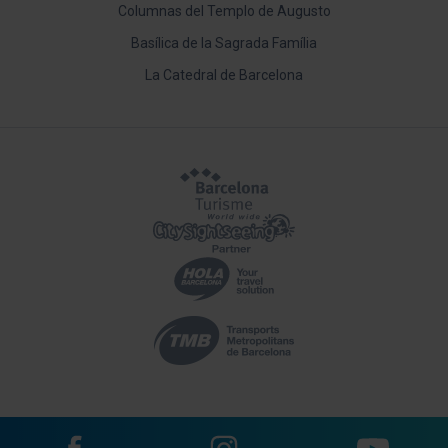
Columnas del Templo de Augusto
Basílica de la Sagrada Família
La Catedral de Barcelona