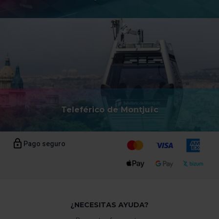
Teleférico de Montjuïc
Pago seguro
¿NECESITAS AYUDA?