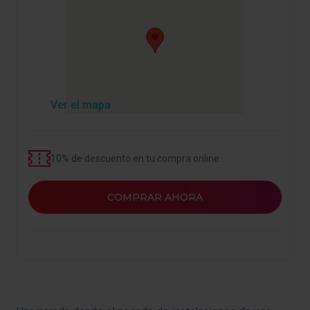
Ver el mapa
10% de descuento en tu compra online
COMPRAR AHORA