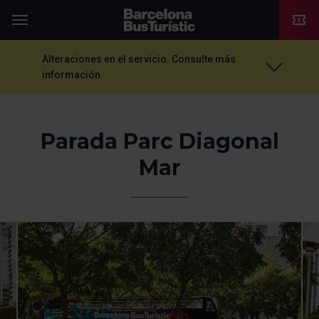
TMB-OCI
Menú
Alteraciones en el servicio. Consulte más
información.
Parada Parc Diagonal
Mar