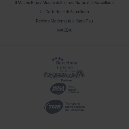
Il Museo Blau / Museo di Scienze Naturali di Barcellona
La Cattedrale di Barcellona
Recinto Modernista di Sant Pau
MACBA