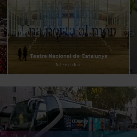
Teatre Nacional de Catalunya
Arte e cultura