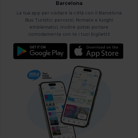
Barcelona
La tua app per visitare la città con il Barcelona
Bus Turístic: percorsi, fermate e luoghi
emblematici. Inoltre potrai portare
comodamente con te i tuoi biglietti!