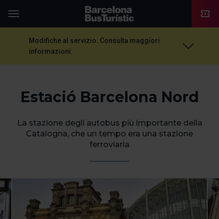
TMB-OCI
Menu
Modifiche al servizio. Consulta maggiori
informazioni.
Estació Barcelona Nord
La stazione degli autobus più importante della
Catalogna, che un tempo era una stazione
ferroviaria