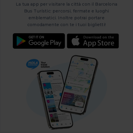
La tua app per visitare la città con il Barcelona
Bus Turístic: percorsi, fermate e luoghi
emblematici. Inoltre potrai portare
comodamente con te i tuoi biglietti!