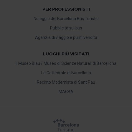
PER PROFESSIONISTI
Noleggio del Barcelona Bus Turístic
Pubblicità sul bus
Agenzie di viaggio e punti vendita
LUOGHI PIÙ VISITATI
Il Museo Blau / Museo di Scienze Naturali di Barcellona
La Cattedrale di Barcellona
Recinto Modernista di Sant Pau
MACBA