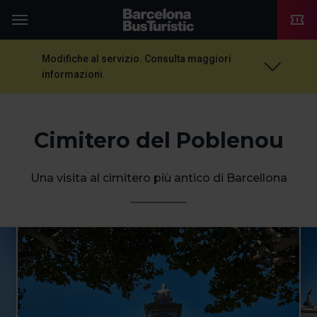
TMB-OCI
Menu
Modifiche al servizio. Consulta maggiori
informazioni.
Cimitero del Poblenou
Una visita al cimitero più antico di Barcellona