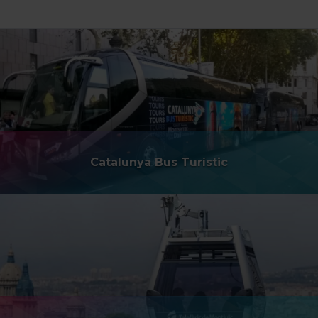
Catalunya Bus Turístic