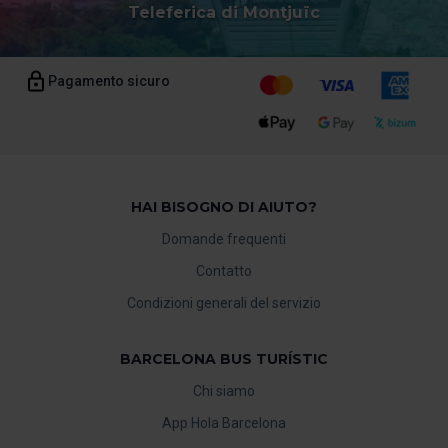
Teleferica di Montjuïc
Pagamento sicuro
HAI BISOGNO DI AIUTO?
Domande frequenti
Contatto
Condizioni generali del servizio
BARCELONA BUS TURÍSTIC
Chi siamo
App Hola Barcelona