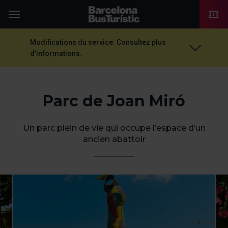
TMB-OCI
Menu
Modifications du service. Consultez plus
d’informations.
Parc de Joan Miró
Un parc plein de vie qui occupe l’espace d’un
ancien abattoir