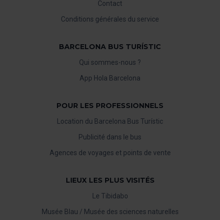
Contact
Conditions générales du service
BARCELONA BUS TURÍSTIC
Qui sommes-nous ?
App Hola Barcelona
POUR LES PROFESSIONNELS
Location du Barcelona Bus Turístic
Publicité dans le bus
Agences de voyages et points de vente
LIEUX LES PLUS VISITÉS
Le Tibidabo
Musée Blau / Musée des sciences naturelles