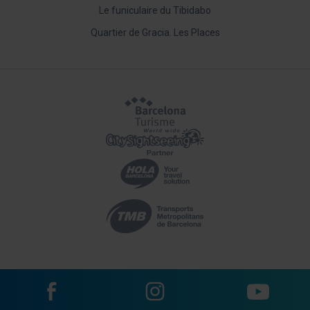
Le funiculaire du Tibidabo
Quartier de Gracia. Les Places