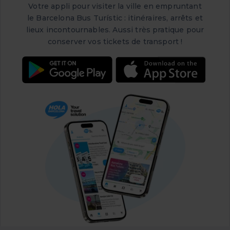
Votre appli pour visiter la ville en empruntant
le Barcelona Bus Turístic : itinéraires, arrêts et
lieux incontournables. Aussi très pratique pour
conserver vos tickets de transport !