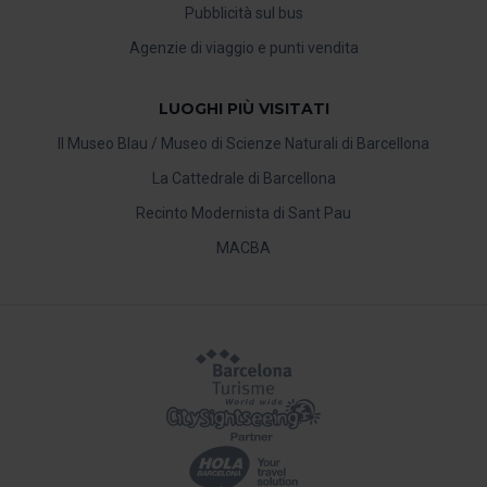
Pubblicità sul bus
Agenzie di viaggio e punti vendita
LUOGHI PIÙ VISITATI
Il Museo Blau / Museo di Scienze Naturali di Barcellona
La Cattedrale di Barcellona
Recinto Modernista di Sant Pau
MACBA