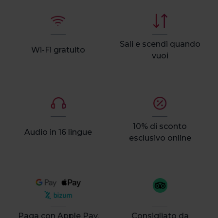
Sali e scendi quando
Wi-Fi gratuito
vuoi
10% di sconto
Audio in 16 lingue
esclusivo online
Paga con Apple Pay,
Consigliato da