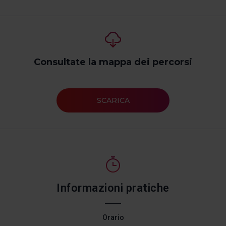
Consultate la mappa dei percorsi
SCARICA
Informazioni pratiche
Orario