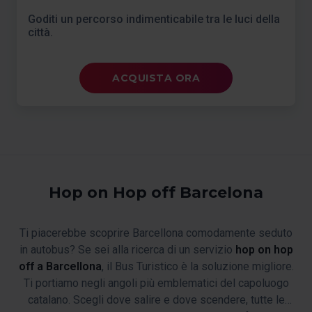
Goditi un percorso indimenticabile tra le luci della
città.
ACQUISTA ORA
Hop on Hop off Barcelona
Ti piacerebbe scoprire Barcellona comodamente seduto
in autobus? Se sei alla ricerca di un servizio
hop on hop
off a Barcellona
, il Bus Turistico è la soluzione migliore.
Ti portiamo negli angoli più emblematici del capoluogo
catalano. Scegli dove salire e dove scendere, tutte le