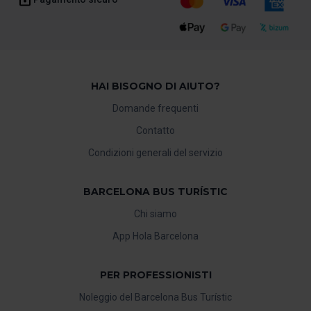
HAI BISOGNO DI AIUTO?
Domande frequenti
Contatto
Condizioni generali del servizio
BARCELONA BUS TURÍSTIC
Chi siamo
App Hola Barcelona
PER PROFESSIONISTI
Noleggio del Barcelona Bus Turístic