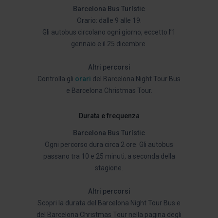
Barcelona Bus Turístic
Orario: dalle 9 alle 19.
Gli autobus circolano ogni giorno, eccetto l’1
gennaio e il 25 dicembre.
Altri percorsi
Controlla gli
orari
del Barcelona Night Tour Bus
e Barcelona Christmas Tour.
Durata e frequenza
Barcelona Bus Turístic
Ogni percorso dura circa 2 ore. Gli autobus
passano tra 10 e 25 minuti, a seconda della
stagione.
Altri percorsi
Scopri la durata del Barcelona Night Tour Bus e
del Barcelona Christmas Tour nella pagina degli