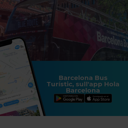
Barcelona Bus
Turístic, sull'app Hola
Barcelona