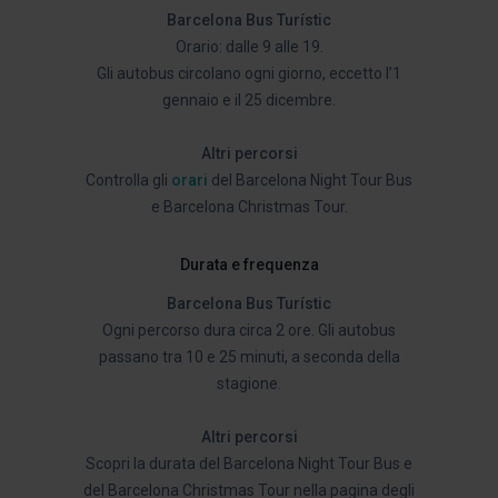
Barcelona Bus Turístic
Orario: dalle 9 alle 19.
Gli autobus circolano ogni giorno, eccetto l’1
gennaio e il 25 dicembre.
Altri percorsi
Controlla gli
orari
del Barcelona Night Tour Bus
e Barcelona Christmas Tour.
Durata e frequenza
Barcelona Bus Turístic
Ogni percorso dura circa 2 ore. Gli autobus
passano tra 10 e 25 minuti, a seconda della
stagione.
Altri percorsi
Scopri la durata del Barcelona Night Tour Bus e
del Barcelona Christmas Tour nella pagina degli