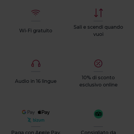
Sali e scendi quando
Wi-Fi gratuito
vuoi
10% di sconto
Audio in 16 lingue
esclusivo online
Paga con Apple Pay,
Consigliato da