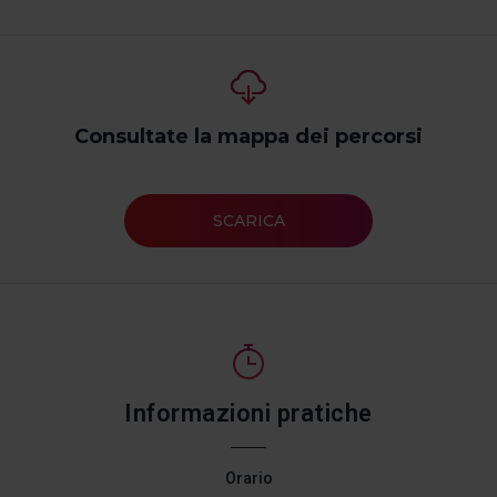
Consultate la mappa dei percorsi
SCARICA
Informazioni pratiche
Orario