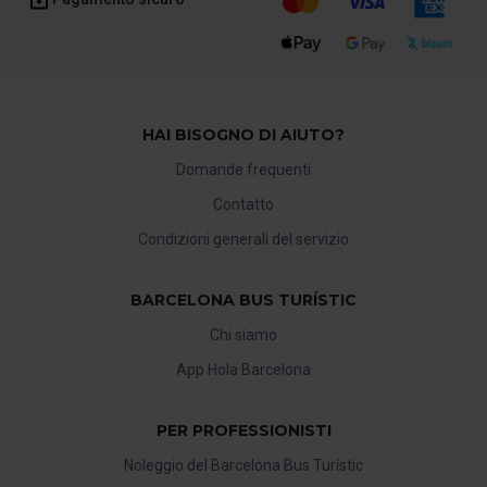
HAI BISOGNO DI AIUTO?
Domande frequenti
Contatto
Condizioni generali del servizio
BARCELONA BUS TURÍSTIC
Chi siamo
App Hola Barcelona
PER PROFESSIONISTI
Noleggio del Barcelona Bus Turístic