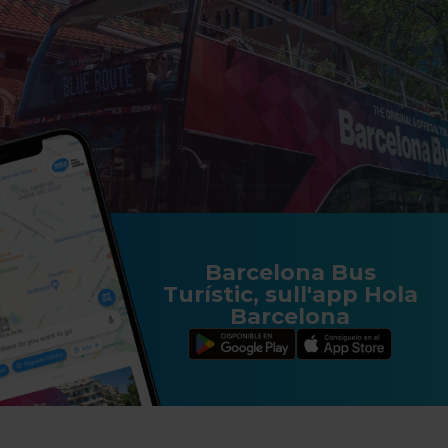
Barcelona Bus
Turístic, sull'app Hola
Barcelona