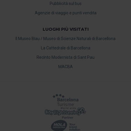
Pubblicità sul bus
Agenzie di viaggio e punti vendita
LUOGHI PIÙ VISITATI
Il Museo Blau / Museo di Scienze Naturali di Barcellona
La Cattedrale di Barcellona
Recinto Modernista di Sant Pau
MACBA