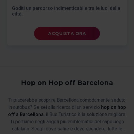
Goditi un percorso indimenticabile tra le luci della
città.
ACQUISTA ORA
Hop on Hop off Barcelona
Ti piacerebbe scoprire Barcellona comodamente seduto
in autobus? Se sei alla ricerca di un servizio
hop on hop
off a Barcellona
, il Bus Turistico è la soluzione migliore.
Ti portiamo negli angoli più emblematici del capoluogo
catalano. Scegli dove salire e dove scendere, tutte le